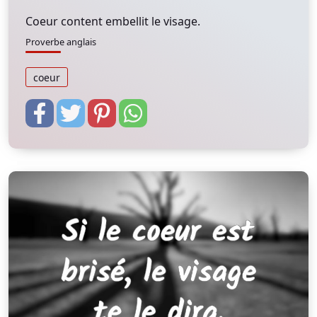
Coeur content embellit le visage.
Proverbe anglais
coeur