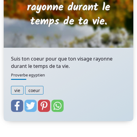
Suis ton coeur pour que ton visage rayonne
durant le temps de ta vie.
Proverbe egyptien
vie
coeur