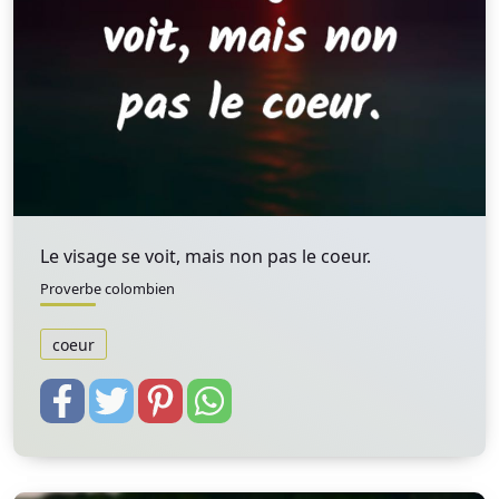
Le visage se voit, mais non pas le coeur.
Proverbe colombien
coeur