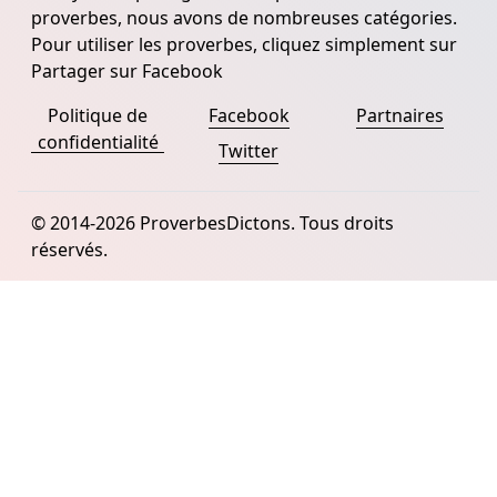
proverbes, nous avons de nombreuses catégories.
Pour utiliser les proverbes, cliquez simplement sur
Partager sur Facebook
Politique de
Facebook
Partnaires
confidentialité
Twitter
© 2014-2026 ProverbesDictons. Tous droits
réservés.