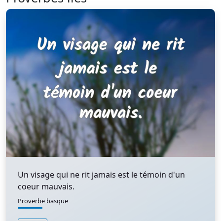
Un visage qui ne rit jamais est le témoin d'un
coeur mauvais.
Proverbe basque