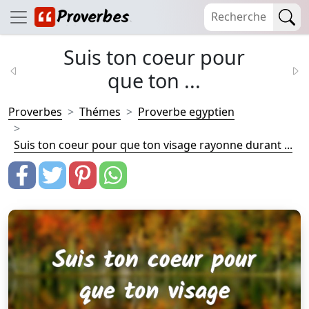
Suis ton coeur pour
que ton ...
Proverbes
Thémes
Proverbe egyptien
Suis ton coeur pour que ton visage rayonne durant ...