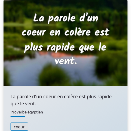
La parole d'un coeur en colère est plus rapide
que le vent.
Proverbe égyptien
coeur