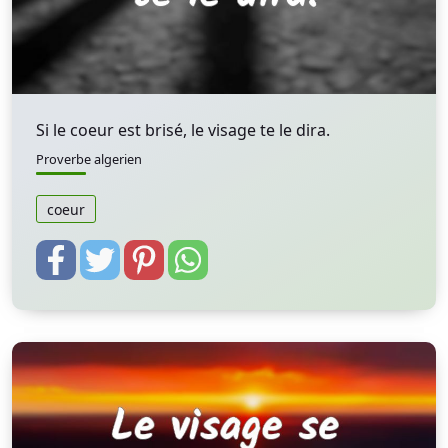
Si le coeur est brisé, le visage te le dira.
Proverbe algerien
coeur