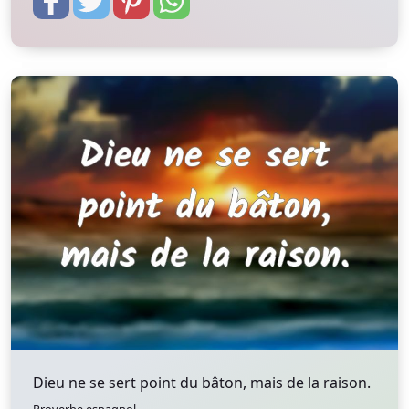
Dieu ne se sert point du bâton, mais de la raison.