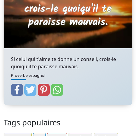
Si celui qui t'aime te donne un conseil, crois-le
quoiqu'il te paraisse mauvais.
Proverbe espagnol
Tags populaires