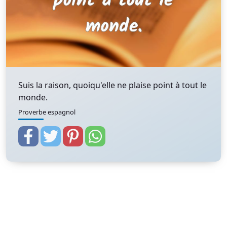
Suis la raison, quoiqu'elle ne plaise point à tout le
monde.
Proverbe espagnol