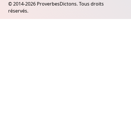
© 2014-2026 ProverbesDictons. Tous droits
réservés.