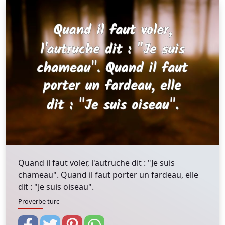
Quand il faut voler, l'autruche dit : "Je suis
chameau". Quand il faut porter un fardeau, elle
dit : "Je suis oiseau".
Proverbe turc