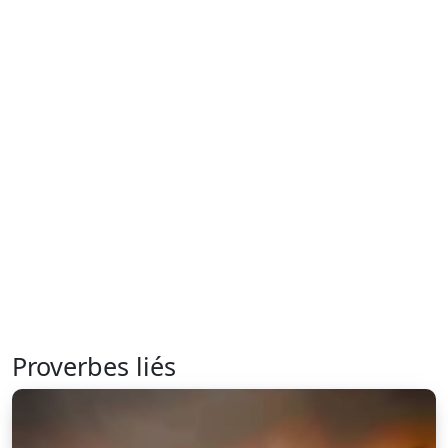
Proverbes liés