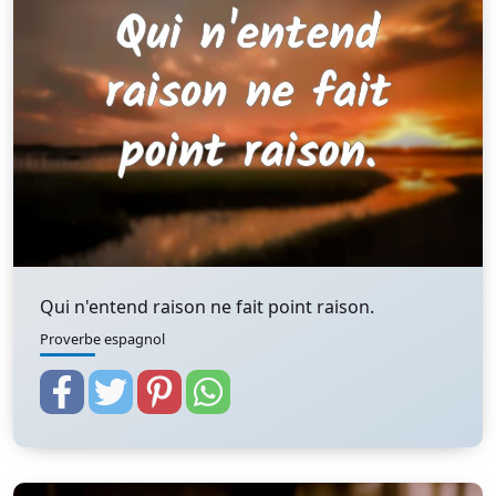
Qui n'entend raison ne fait point raison.
Proverbe espagnol