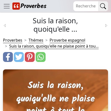
Suis la raison,
quoiqu'elle ...
Proverbes
Thémes
Proverbe espagnol
Suis la raison, quoiqu'elle ne plaise point à tou...