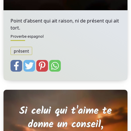
Point d'absent qui ait raison, ni de présent qui ait
tort.
Proverbe espagnol
présent