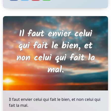
Il faut envier celui qui fait le bien, et non celui qui
fait la mal.