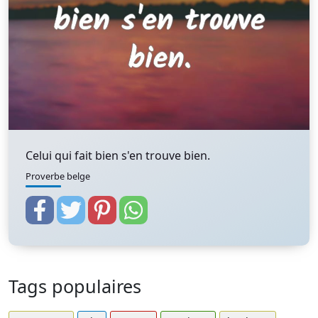
Celui qui fait bien s'en trouve bien.
Proverbe belge
Tags populaires