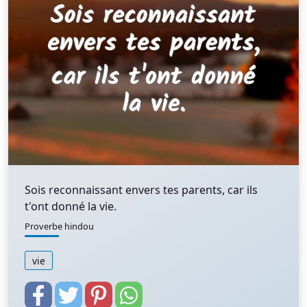
Sois reconnaissant envers tes parents, car ils
t'ont donné la vie.
Proverbe hindou
vie