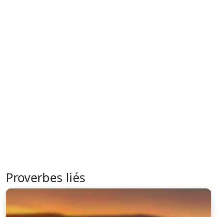
Proverbes liés