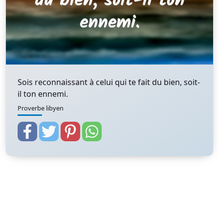
Sois reconnaissant à celui qui te fait du bien, soit-
il ton ennemi.
Proverbe libyen