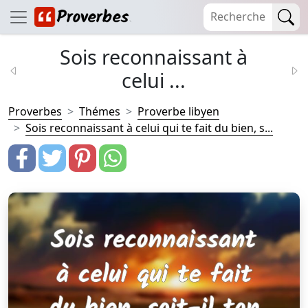
Sois reconnaissant à
celui ...
Proverbes
Thémes
Proverbe libyen
Sois reconnaissant à celui qui te fait du bien, s...