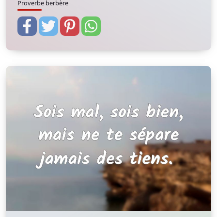
Proverbe berbère