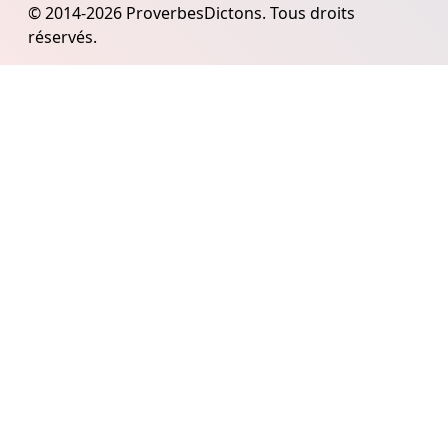
© 2014-2026 ProverbesDictons. Tous droits
réservés.