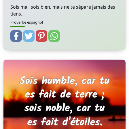
Sois mal, sois bien, mais ne te sépare jamais des
tiens.
Proverbe espagnol