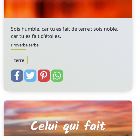
Sois humble, car tu es fait de terre ; sois noble,
car tu es fait d'étoiles.
Proverbe serbe
terre