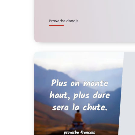
Proverbe danois