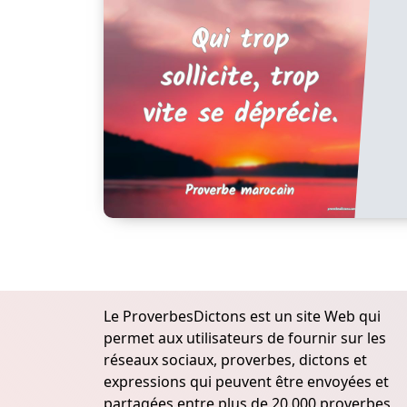
Le ProverbesDictons est un site Web qui
permet aux utilisateurs de fournir sur les
réseaux sociaux, proverbes, dictons et
expressions qui peuvent être envoyées et
partagées entre plus de 20.000 proverbes,