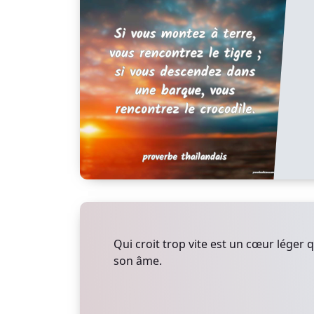
Qui croit trop vite est un cœur léger 
son âme.