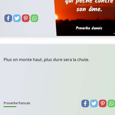
Plus on monte haut, plus dure sera la chute.
Proverbe francais