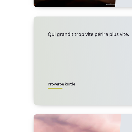
Qui grandit trop vite périra plus vite.
Proverbe kurde