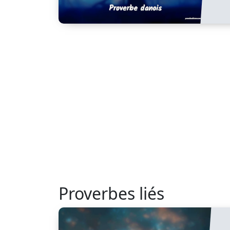
Proverbes liés