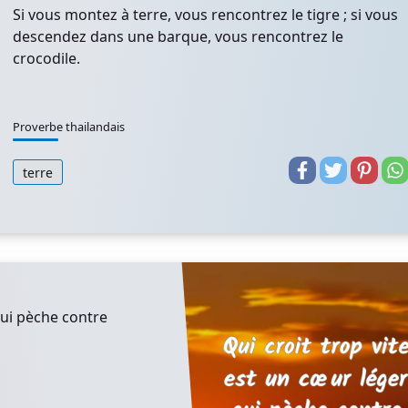
Si vous montez à terre, vous rencontrez le tigre ; si vous
descendez dans une barque, vous rencontrez le
crocodile.
Proverbe thailandais
terre
qui pèche contre