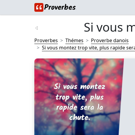
Si vous m
Proverbes
Thémes
Proverbe danois
Si vous montez trop vite, plus rapide sera 