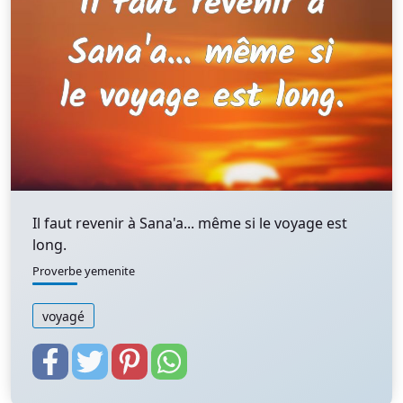
Il faut revenir à Sana'a... même si le voyage est
long.
Proverbe yemenite
voyagé