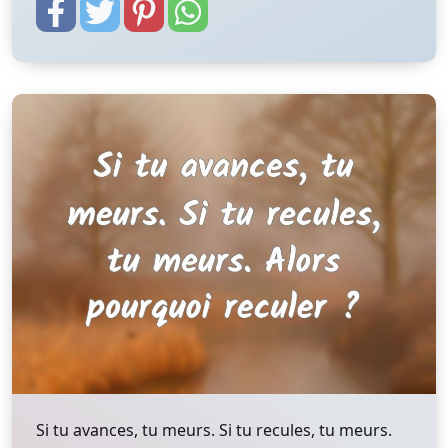
Si tu avances, tu meurs. Si tu recules, tu meurs.