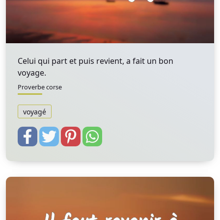
Celui qui part et puis revient, a fait un bon
voyage.
Proverbe corse
voyagé