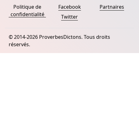
Politique de
Facebook
Partnaires
confidentialité
Twitter
© 2014-2026 ProverbesDictons. Tous droits
réservés.