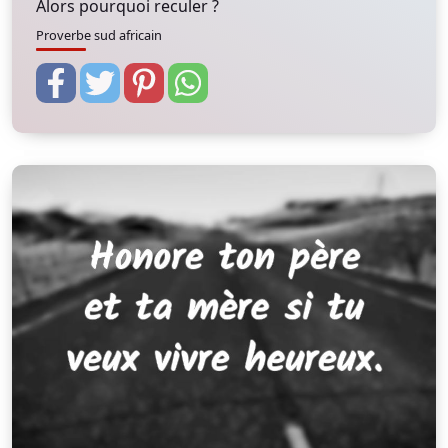
Alors pourquoi reculer ?
Proverbe sud africain