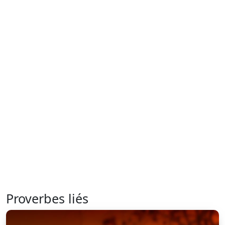
Proverbes liés