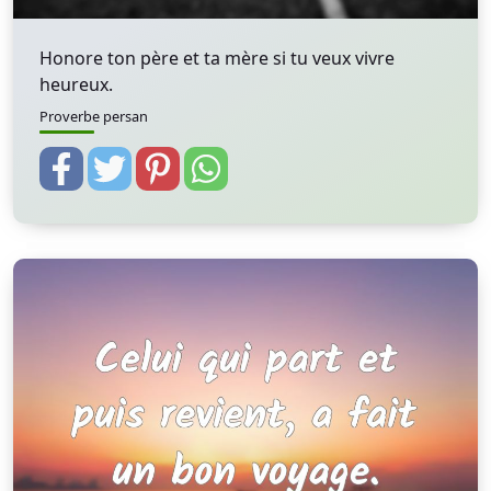
Honore ton père et ta mère si tu veux vivre
heureux.
Proverbe persan