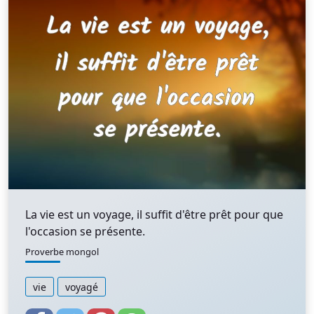
La vie est un voyage, il suffit d'être prêt pour que
l'occasion se présente.
Proverbe mongol
vie
voyagé