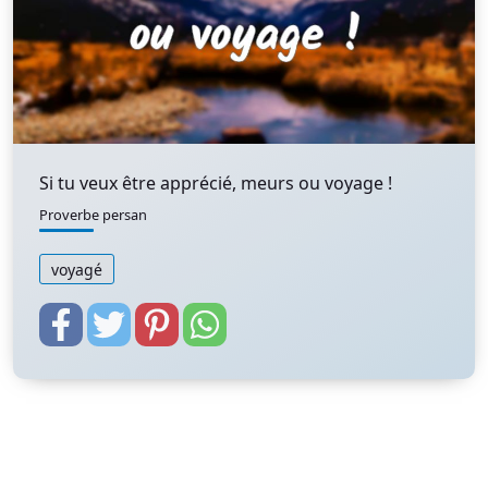
Si tu veux être apprécié, meurs ou voyage !
Proverbe persan
voyagé