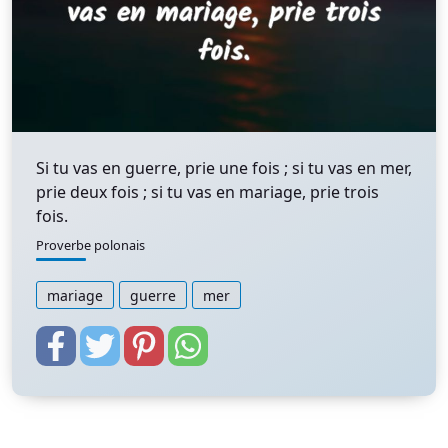
Si tu vas en guerre, prie une fois ; si tu vas en mer,
prie deux fois ; si tu vas en mariage, prie trois
fois.
Proverbe polonais
mariage
guerre
mer