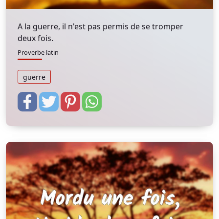
A la guerre, il n'est pas permis de se tromper
deux fois.
Proverbe latin
guerre