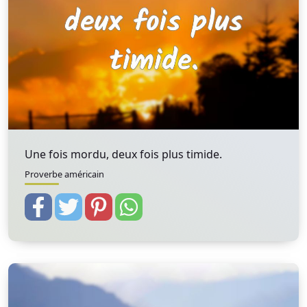
Une fois mordu, deux fois plus timide.
Proverbe américain