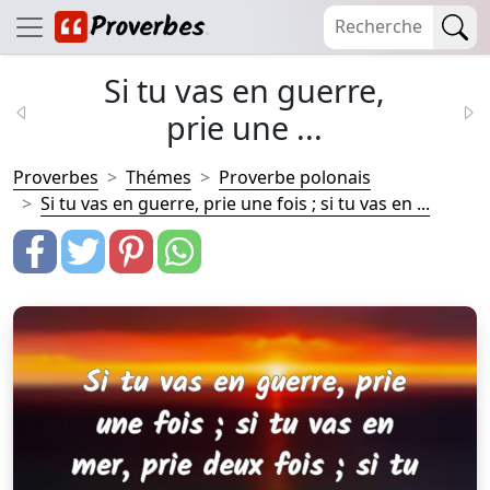
Si tu vas en guerre,
prie une ...
Proverbes
Thémes
Proverbe polonais
Si tu vas en guerre, prie une fois ; si tu vas en ...