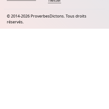
Twitter
© 2014-2026 ProverbesDictons. Tous droits
réservés.