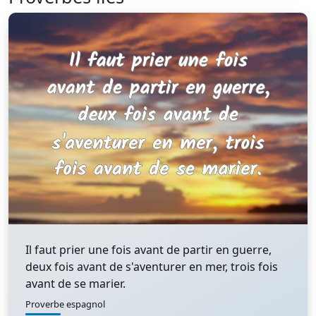
Il faut prier une fois avant de partir en guerre,
deux fois avant de s'aventurer en mer, trois fois
avant de se marier.
Proverbe espagnol