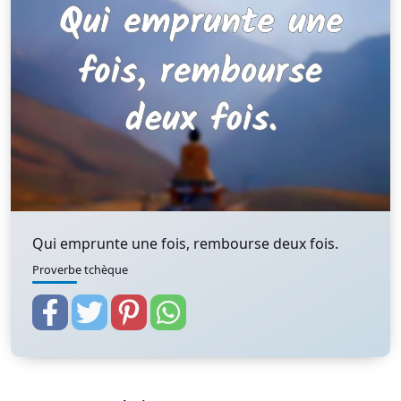
Qui emprunte une fois, rembourse deux fois.
Proverbe tchèque