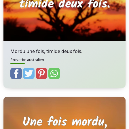
Mordu une fois, timide deux fois.
Proverbe australien