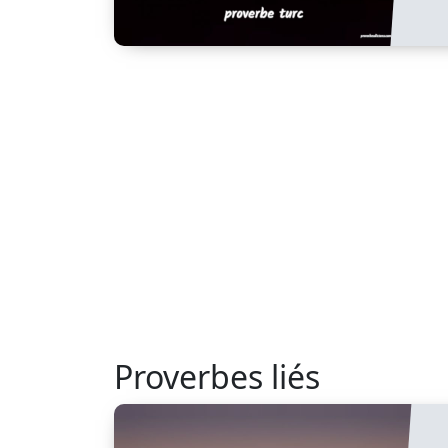
Proverbes liés