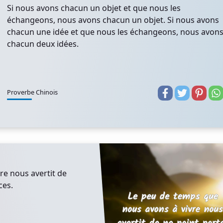
Si nous avons chacun un objet et que nous les
échangeons, nous avons chacun un objet. Si nous avons
chacun une idée et que nous les échangeons, nous avon
chacun deux idées.
Proverbe Chinois
re nous avertit de
ces.