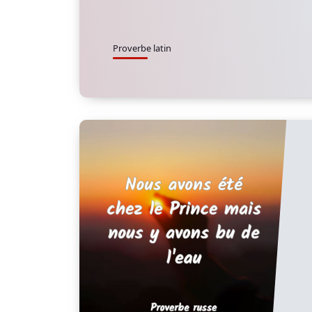
Proverbe latin