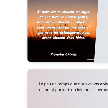
Le peu de temps que nous avons à viv
ne point porter trop loin nos espéran