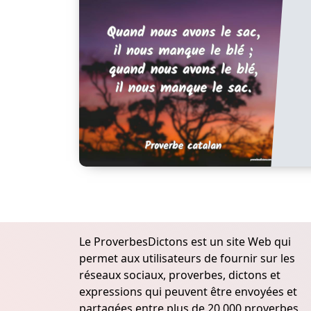
Le ProverbesDictons est un site Web qui
permet aux utilisateurs de fournir sur les
réseaux sociaux, proverbes, dictons et
expressions qui peuvent être envoyées et
partagées entre plus de 20.000 proverbes,