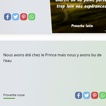
Nous avons été chez le Prince mais nous y avons bu de
l'eau
Proverbe russe