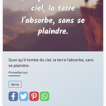
Quoi qu'il tombe du ciel, la terre l'absorbe, sans
se plaindre.
Proverbe turc
terre