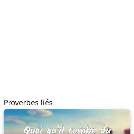
Proverbes liés