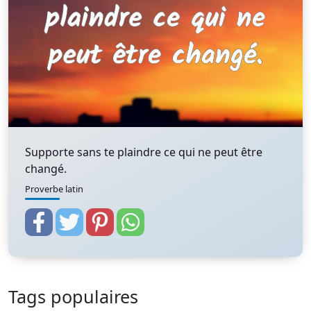
Supporte sans te plaindre ce qui ne peut être
changé.
Proverbe latin
Tags populaires