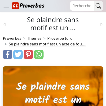
Se plaindre sans
motif est un ...
Proverbes
Thémes
Proverbe turc
Se plaindre sans motif est un acte de fou....