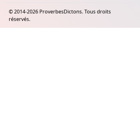
© 2014-2026 ProverbesDictons. Tous droits
réservés.