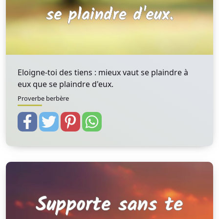
Eloigne-toi des tiens : mieux vaut se plaindre à
eux que se plaindre d'eux.
Proverbe berbère