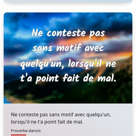
Ne conteste pas sans motif avec quelqu'un,
lorsqu'il ne t'a point fait de mal.
Proverbe danois