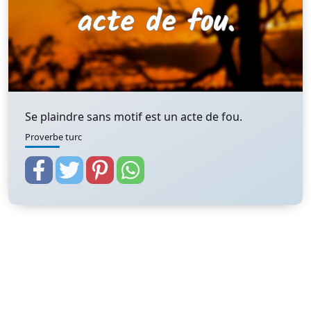
Se plaindre sans motif est un acte de fou.
Proverbe turc