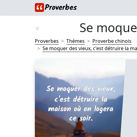
Se moquer 
Proverbes
Thémes
Proverbe chinois
Se moquer des vieux, c'est détruire la ma