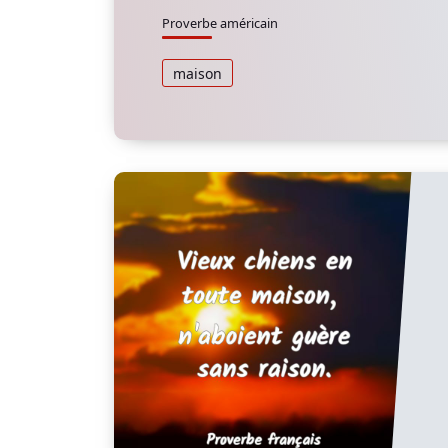
Proverbe américain
maison