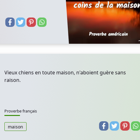
Vieux chiens en toute maison, n'aboient guère sans
raison.
Proverbe français
maison