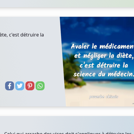
te, c'est détruire la