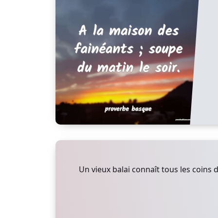
Un vieux balai connaît tous les coins 