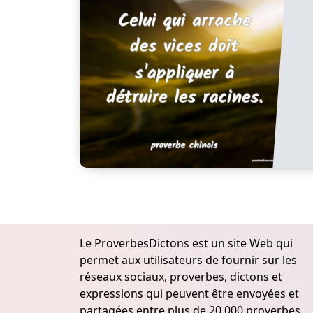
Le ProverbesDictons est un site Web qui
permet aux utilisateurs de fournir sur les
réseaux sociaux, proverbes, dictons et
expressions qui peuvent être envoyées et
partagées entre plus de 20.000 proverbes,