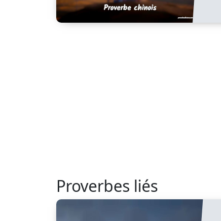
Proverbes liés