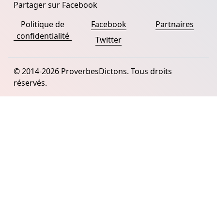
Partager sur Facebook
Politique de
Facebook
Partnaires
confidentialité
Twitter
© 2014-2026 ProverbesDictons. Tous droits
réservés.