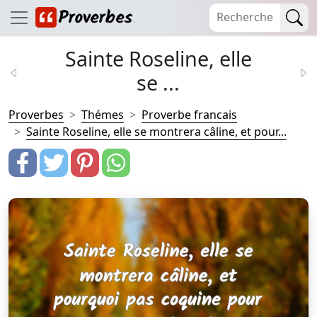
Sainte Roseline, elle
se ...
Proverbes
Thémes
Proverbe francais
Sainte Roseline, elle se montrera câline, et pour...