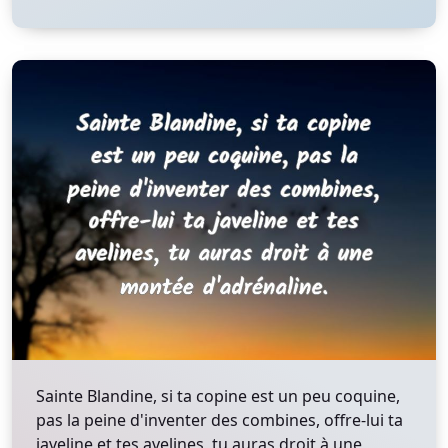
Sainte Blandine, si ta copine est un peu coquine,
pas la peine d'inventer des combines, offre-lui ta
javeline et tes avelines, tu auras droit à une