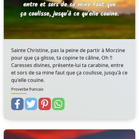
Sainte Christine, pas la peine de partir à Morzine
pour que ça glisse, ta copine te câline, Oh !!
Caresses divines, présente-lui ta carabine, entre
et sors de sa mine faut que ça coulisse, jusqu'à ce
qu'elle couine.
Proverbe francais