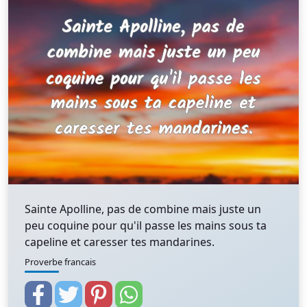
Sainte Apolline, pas de combine mais juste un
peu coquine pour qu'il passe les mains sous ta
capeline et caresser tes mandarines.
Proverbe francais