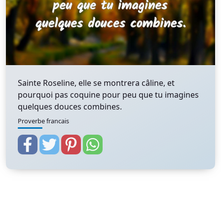
Sainte Roseline, elle se montrera câline, et
pourquoi pas coquine pour peu que tu imagines
quelques douces combines.
Proverbe francais