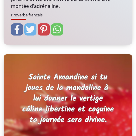
montée d'adrénaline.
Proverbe francais