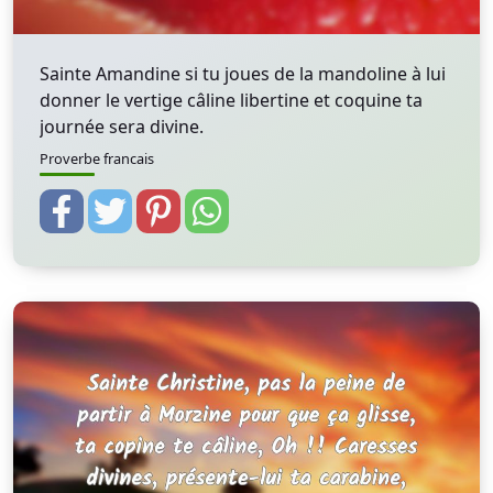
Sainte Amandine si tu joues de la mandoline à lui
donner le vertige câline libertine et coquine ta
journée sera divine.
Proverbe francais