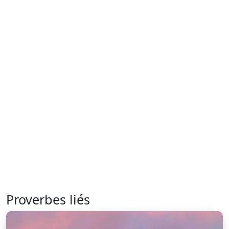
Proverbes liés