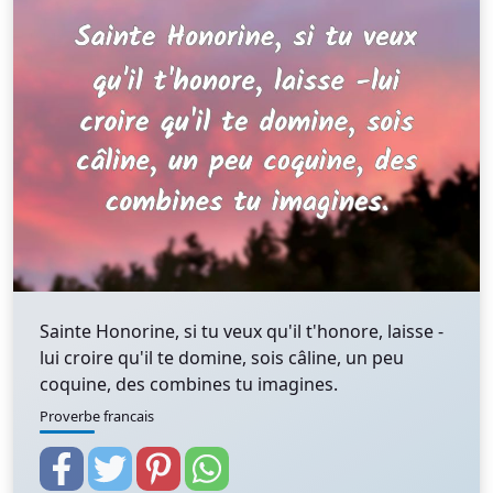
Sainte Honorine, si tu veux qu'il t'honore, laisse -
lui croire qu'il te domine, sois câline, un peu
coquine, des combines tu imagines.
Proverbe francais