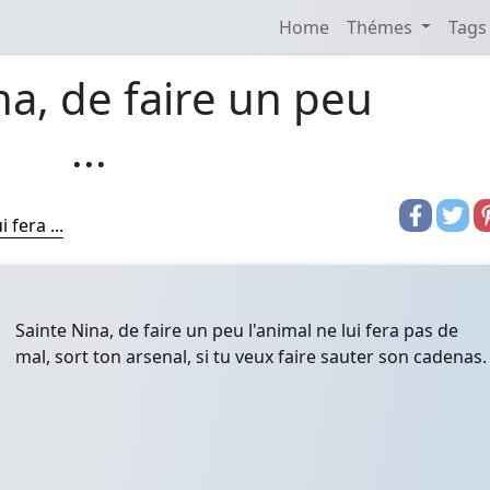
Home
Thémes
Tags
na, de faire un peu
...
 fera ...
Sainte Nina, de faire un peu l'animal ne lui fera pas de
mal, sort ton arsenal, si tu veux faire sauter son cadenas.