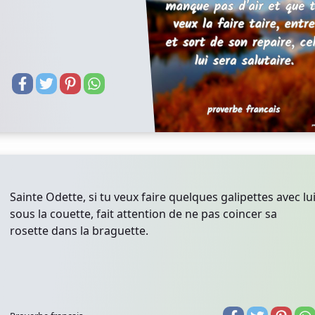
Sainte Odette, si tu veux faire quelques galipettes avec lu
sous la couette, fait attention de ne pas coincer sa
rosette dans la braguette.