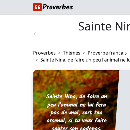
Sainte Ni
Proverbes
Thémes
Proverbe francais
Sainte Nina, de faire un peu l'animal ne lui