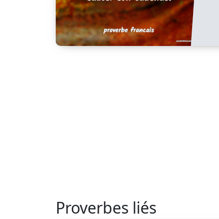
Proverbes liés