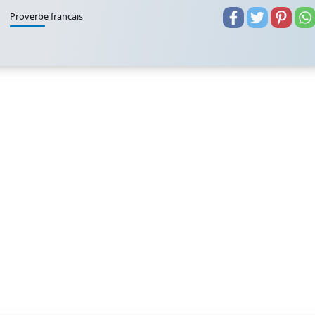
Proverbe francais