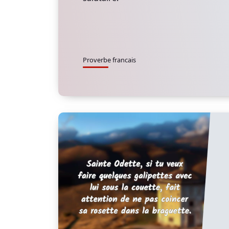
Proverbe francais