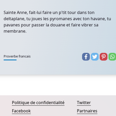
Sainte Anne, fait-lui faire un p'tit tour dans ton
deltaplane, tu joues les pyromanes avec ton havane, tu
pavanes pour passer la douane et faire vibrer sa
membrane.
Proverbe francais
Politique de confidentialité
Twitter
Facebook
Partnaires