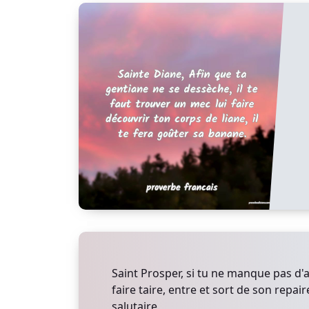
Saint Prosper, si tu ne manque pas d'a
faire taire, entre et sort de son repaire
salutaire.