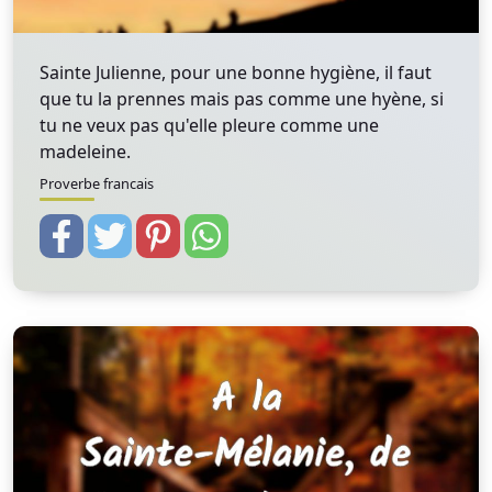
Sainte Julienne, pour une bonne hygiène, il faut
que tu la prennes mais pas comme une hyène, si
tu ne veux pas qu'elle pleure comme une
madeleine.
Proverbe francais