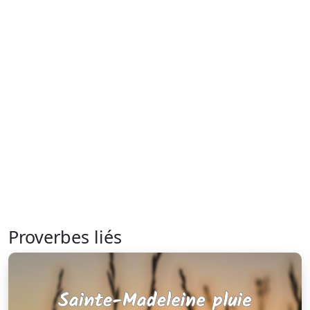
Proverbes liés