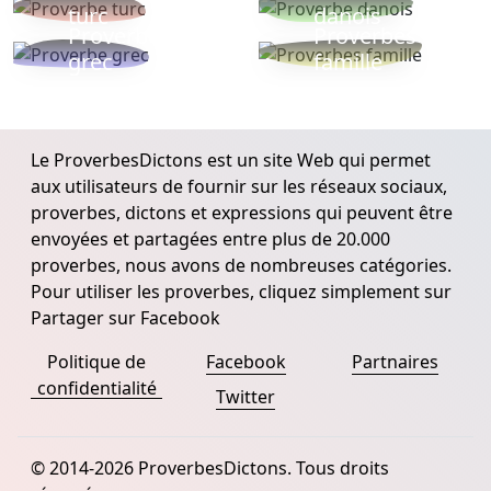
turc
danois
Proverbe
Proverbes
grec
famille
Le ProverbesDictons est un site Web qui permet
aux utilisateurs de fournir sur les réseaux sociaux,
proverbes, dictons et expressions qui peuvent être
envoyées et partagées entre plus de 20.000
proverbes, nous avons de nombreuses catégories.
Pour utiliser les proverbes, cliquez simplement sur
Partager sur Facebook
Politique de
Facebook
Partnaires
confidentialité
Twitter
© 2014-2026 ProverbesDictons. Tous droits