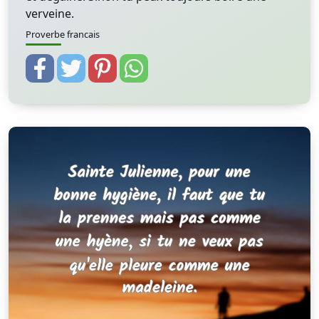
verveine.
Proverbe francais