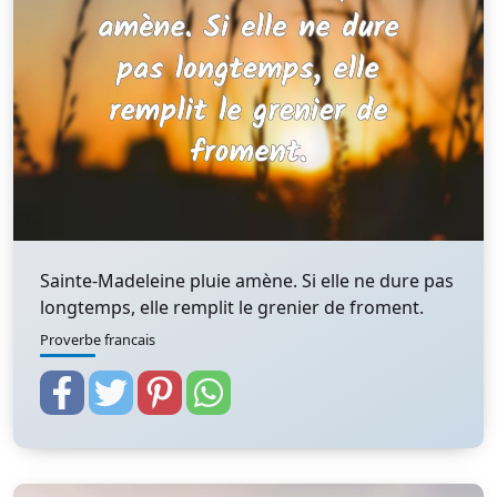
Sainte-Madeleine pluie amène. Si elle ne dure pas
longtemps, elle remplit le grenier de froment.
Proverbe francais