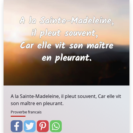
A la Sainte-Madeleine, il pleut souvent, Car elle vit
son maître en pleurant.
Proverbe francais