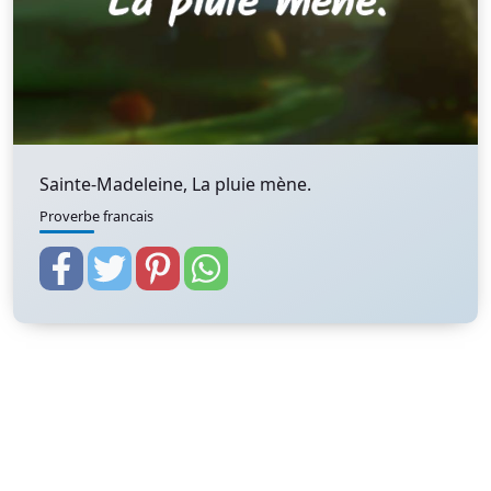
Sainte-Madeleine, La pluie mène.
Proverbe francais