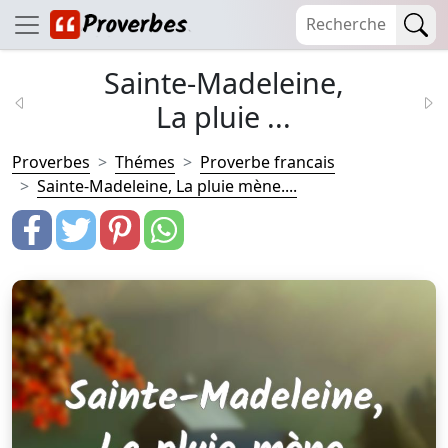
Sainte-Madeleine,
La pluie ...
Proverbes
Thémes
Proverbe francais
Sainte-Madeleine, La pluie mène....