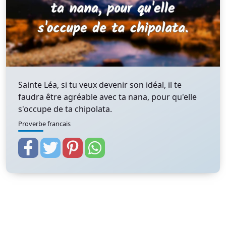
Sainte Léa, si tu veux devenir son idéal, il te
faudra être agréable avec ta nana, pour qu'elle
s'occupe de ta chipolata.
Proverbe francais