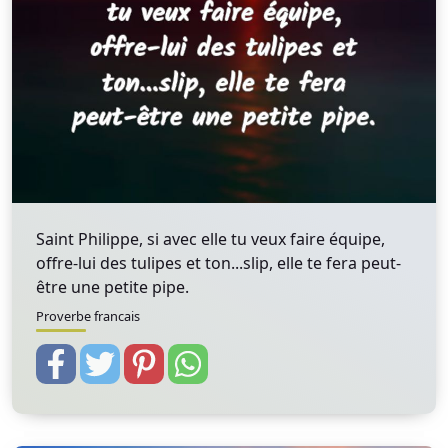
Saint Philippe, si avec elle tu veux faire équipe,
offre-lui des tulipes et ton...slip, elle te fera peut-
être une petite pipe.
Proverbe francais