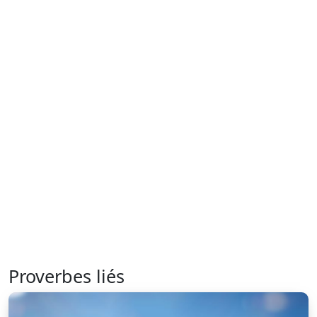
Proverbes liés