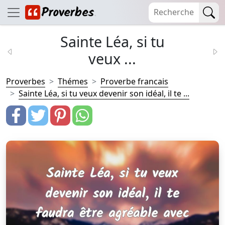
Sainte Léa, si tu
veux ...
Proverbes
Thémes
Proverbe francais
Sainte Léa, si tu veux devenir son idéal, il te ...