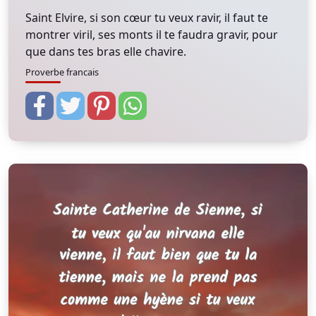
Saint Elvire, si son cœur tu veux ravir, il faut te
montrer viril, ses monts il te faudra gravir, pour
que dans tes bras elle chavire.
Proverbe francais