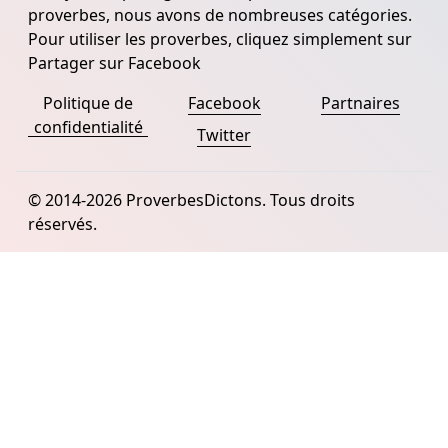
proverbes, nous avons de nombreuses catégories.
Pour utiliser les proverbes, cliquez simplement sur
Partager sur Facebook
Politique de
Facebook
Partnaires
confidentialité
Twitter
© 2014-2026 ProverbesDictons. Tous droits
réservés.