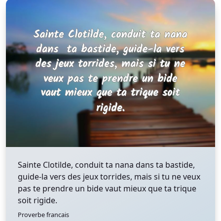
Sainte Clotilde, conduit ta nana dans ta bastide,
guide-la vers des jeux torrides, mais si tu ne veux
pas te prendre un bide vaut mieux que ta trique
soit rigide.
Proverbe francais