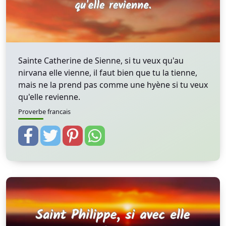
Sainte Catherine de Sienne, si tu veux qu'au
nirvana elle vienne, il faut bien que tu la tienne,
mais ne la prend pas comme une hyène si tu veux
qu'elle revienne.
Proverbe francais