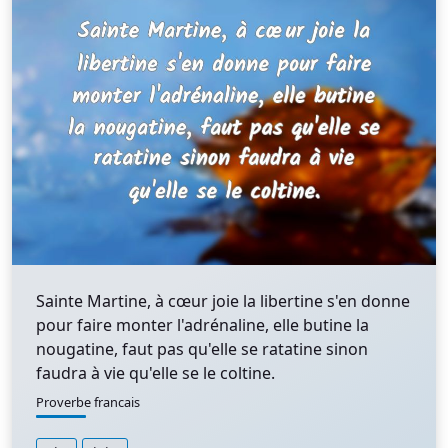
Sainte Martine, à cœur joie la libertine s'en donne
pour faire monter l'adrénaline, elle butine la
nougatine, faut pas qu'elle se ratatine sinon
faudra à vie qu'elle se le coltine.
Proverbe francais