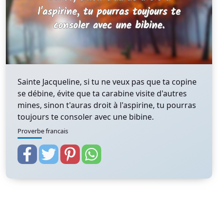
Sainte Jacqueline, si tu ne veux pas que ta copine
se débine, évite que ta carabine visite d'autres
mines, sinon t'auras droit à l'aspirine, tu pourras
toujours te consoler avec une bibine.
Proverbe francais