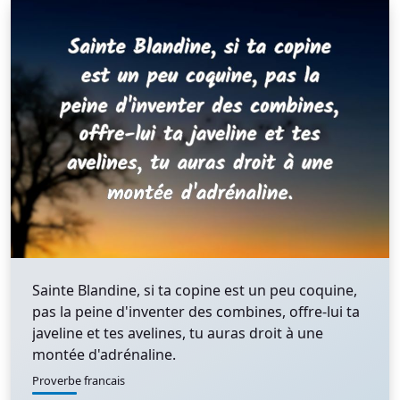
Sainte Blandine, si ta copine est un peu coquine,
pas la peine d'inventer des combines, offre-lui ta
javeline et tes avelines, tu auras droit à une
montée d'adrénaline.
Proverbe francais