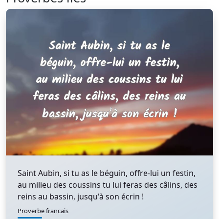
Saint Aubin, si tu as le béguin, offre-lui un festin,
au milieu des coussins tu lui feras des câlins, des
reins au bassin, jusqu'à son écrin !
Proverbe francais