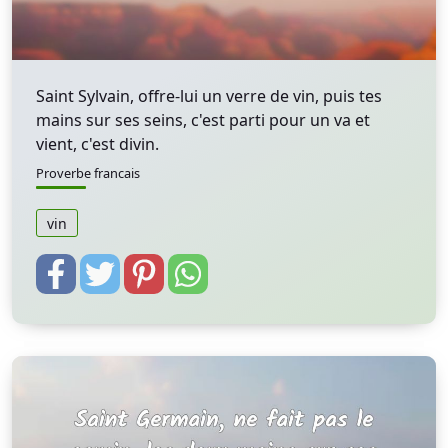
Saint Sylvain, offre-lui un verre de vin, puis tes
mains sur ses seins, c'est parti pour un va et
vient, c'est divin.
Proverbe francais
vin