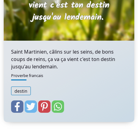
Saint Martinien, câlins sur les seins, de bons
coups de reins, ça va ça vient c'est ton destin
jusqu'au lendemain.
Proverbe francais
destin