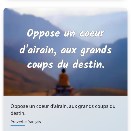
Oppose un coeur d'airain, aux grands coups du
destin.
Proverbe français