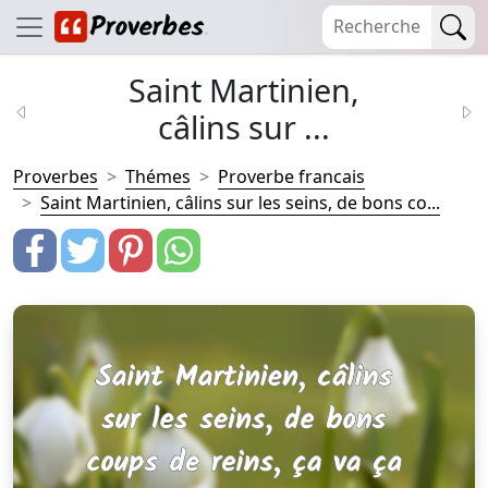
Saint Martinien,
câlins sur ...
Proverbes
Thémes
Proverbe francais
Saint Martinien, câlins sur les seins, de bons co...