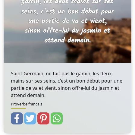
Saint Germain, ne fait pas le gamin, les deux
mains sur ses seins, c'est un bon début pour une
partie de va et vient, sinon offre-lui du jasmin et
attend demain.
Proverbe francais