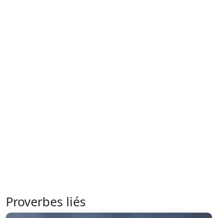
Proverbes liés