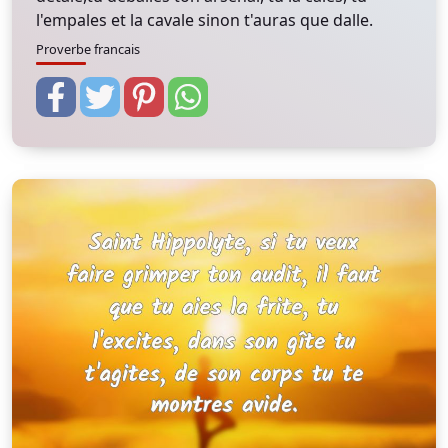
l'empales et la cavale sinon t'auras que dalle.
Proverbe francais