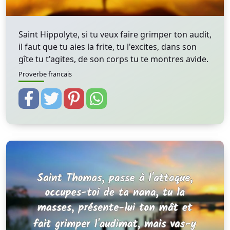
Saint Hippolyte, si tu veux faire grimper ton audit,
il faut que tu aies la frite, tu l'excites, dans son
gîte tu t'agites, de son corps tu te montres avide.
Proverbe francais