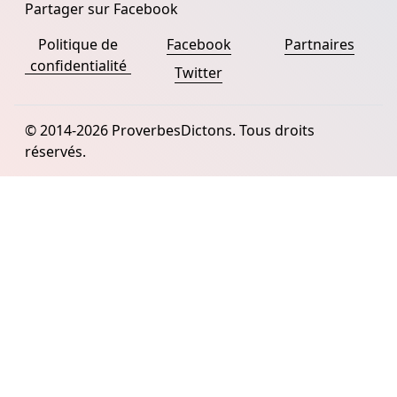
Partager sur Facebook
Politique de
Facebook
Partnaires
confidentialité
Twitter
© 2014-2026 ProverbesDictons. Tous droits
réservés.