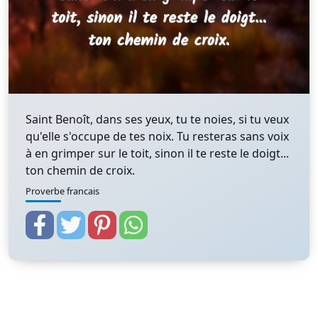
Saint Benoît, dans ses yeux, tu te noies, si tu veux
qu'elle s'occupe de tes noix. Tu resteras sans voix
à en grimper sur le toit, sinon il te reste le doigt...
ton chemin de croix.
Proverbe francais