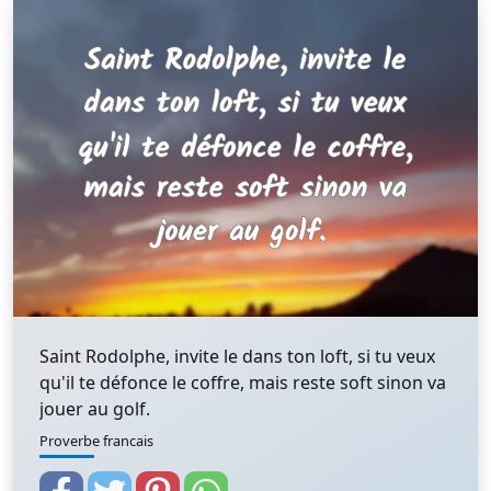
Saint Rodolphe, invite le dans ton loft, si tu veux
qu'il te défonce le coffre, mais reste soft sinon va
jouer au golf.
Proverbe francais