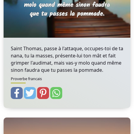
Saint Thomas, passe à l'attaque, occupes-toi de ta
nana, tu la masses, présente-lui ton mât et fait
grimper l'audimat, mais vas-y molo quand même
sinon faudra que tu passes la pommade.
Proverbe francais