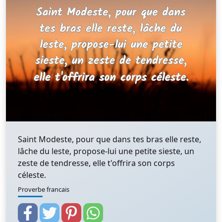
Saint Modeste, pour que dans tes bras elle reste,
lâche du leste, propose-lui une petite sieste, un
zeste de tendresse, elle t'offrira son corps
céleste.
Proverbe francais