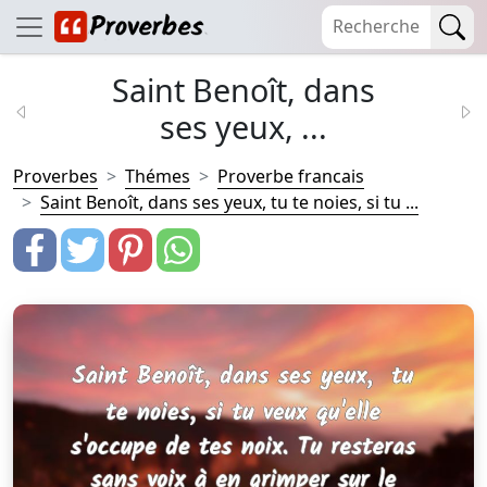
Saint Benoît, dans
ses yeux, ...
Proverbes
Thémes
Proverbe francais
Saint Benoît, dans ses yeux, tu te noies, si tu ...