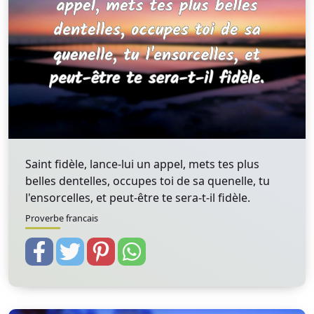
Saint fidèle, lance-lui un appel, mets tes plus
belles dentelles, occupes toi de sa quenelle, tu
l'ensorcelles, et peut-être te sera-t-il fidèle.
Proverbe francais