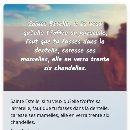
Sainte Estelle, si tu veux qu?elle t?offre sa
jarretelle, faut que tu fasses dans la dentelle,
caresse ses mamelles, elle en verra trente six
chandelles.