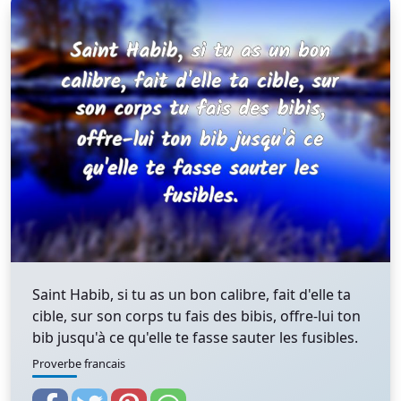
Saint Habib, si tu as un bon calibre, fait d'elle ta
cible, sur son corps tu fais des bibis, offre-lui ton
bib jusqu'à ce qu'elle te fasse sauter les fusibles.
Proverbe francais