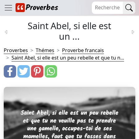
Saint Abel, si elle est
un ...
Proverbes
Thémes
Proverbe francais
Saint Abel, si elle est un peu rebelle et que tu n...