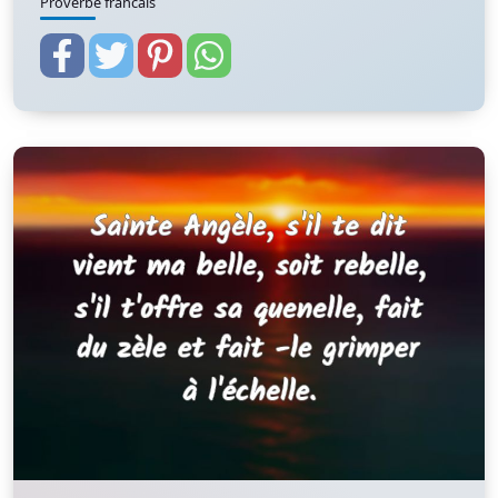
Proverbe francais