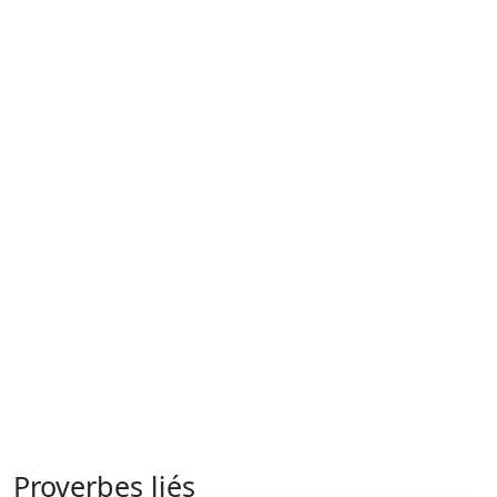
Proverbes liés