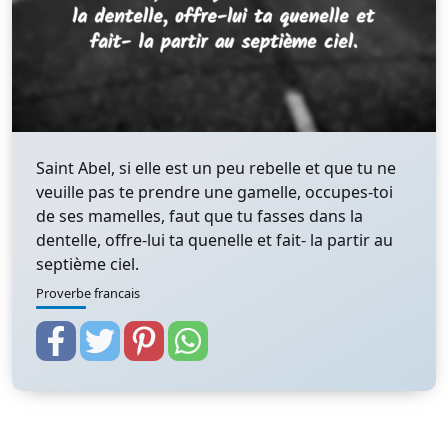
Saint Abel, si elle est un peu rebelle et que tu ne
veuille pas te prendre une gamelle, occupes-toi
de ses mamelles, faut que tu fasses dans la
dentelle, offre-lui ta quenelle et fait- la partir au
septième ciel.
Proverbe francais