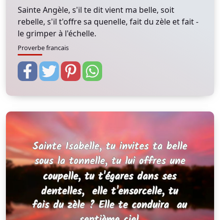
Sainte Angèle, s'il te dit vient ma belle, soit
rebelle, s'il t'offre sa quenelle, fait du zèle et fait -
le grimper à l'échelle.
Proverbe francais