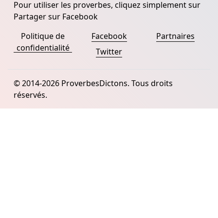
Pour utiliser les proverbes, cliquez simplement sur
Partager sur Facebook
Politique de
Facebook
Partnaires
confidentialité
Twitter
© 2014-2026 ProverbesDictons. Tous droits
réservés.