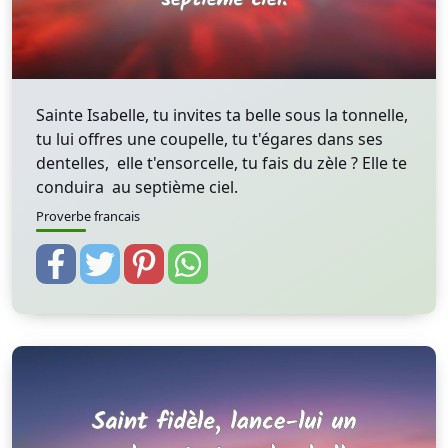
Sainte Isabelle, tu invites ta belle sous la tonnelle,
tu lui offres une coupelle, tu t'égares dans ses
dentelles, elle t'ensorcelle, tu fais du zèle ? Elle te
conduira au septième ciel.
Proverbe francais