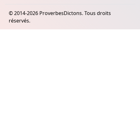
© 2014-2026 ProverbesDictons. Tous droits
réservés.