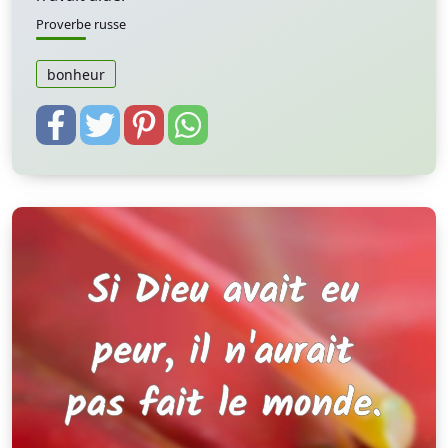
Proverbe russe
bonheur