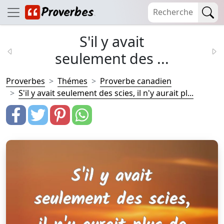
S'il y avait
seulement des ...
Proverbes
Thémes
Proverbe canadien
S'il y avait seulement des scies, il n'y aurait pl...