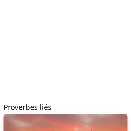
Proverbes liés