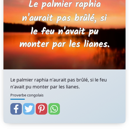
Le palmier raphia n'aurait pas brûlé, si le feu
n'avait pu monter par les lianes.
Proverbe congolais