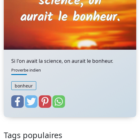
Si l'on avait la science, on aurait le bonheur.
Proverbe indien
bonheur
Tags populaires