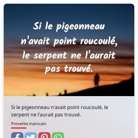
Si le pigeonneau n'avait point roucoulé, le
serpent ne l'aurait pas trouvé.
Proverbe marocain