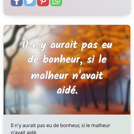
Il n'y aurait pas eu de bonheur, si le malheur
n'avait aidé.