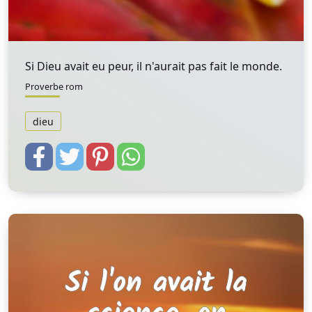
Si Dieu avait eu peur, il n'aurait pas fait le monde.
Proverbe rom
dieu