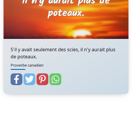
S'il y avait seulement des scies, il n'y aurait plus
de poteaux.
Proverbe canadien