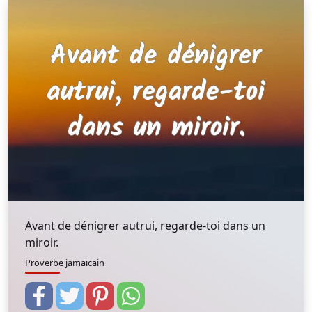
Avant de dénigrer autrui, regarde-toi dans un
miroir.
Proverbe jamaïcain