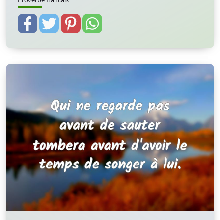
Proverbe francais