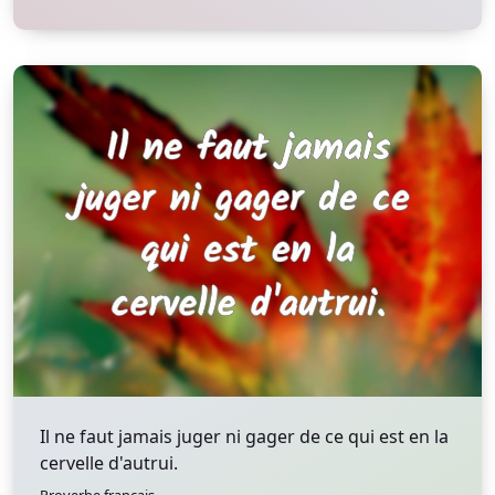
Il ne faut jamais juger ni gager de ce qui est en la
cervelle d'autrui.