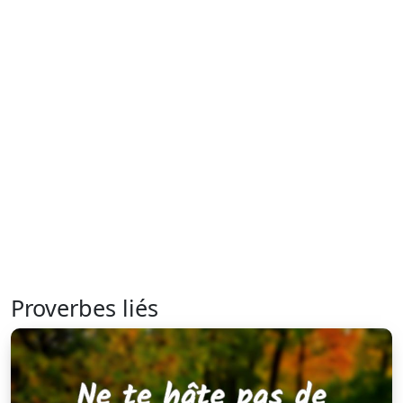
Proverbes liés