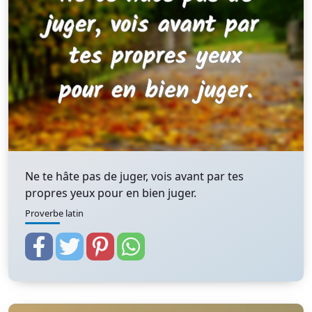
Ne te hâte pas de juger, vois avant par tes
propres yeux pour en bien juger.
Proverbe latin