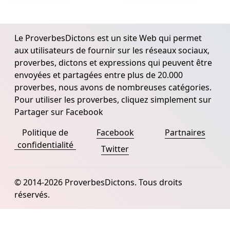
Le ProverbesDictons est un site Web qui permet
aux utilisateurs de fournir sur les réseaux sociaux,
proverbes, dictons et expressions qui peuvent être
envoyées et partagées entre plus de 20.000
proverbes, nous avons de nombreuses catégories.
Pour utiliser les proverbes, cliquez simplement sur
Partager sur Facebook
Politique de
Facebook
Partnaires
confidentialité
Twitter
© 2014-2026 ProverbesDictons. Tous droits
réservés.