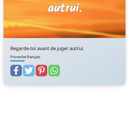
Regarde-toi avant de juger autrui.
Proverbe français