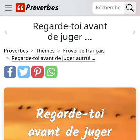
Regarde-toi avant
de juger ...
Proverbes
Thémes
Proverbe français
Regarde-toi avant de juger autrui....