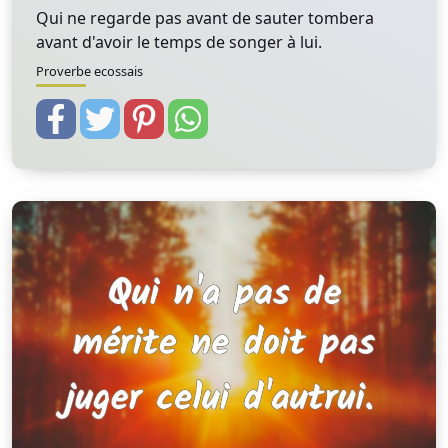
Qui ne regarde pas avant de sauter tombera
avant d'avoir le temps de songer à lui.
Proverbe ecossais