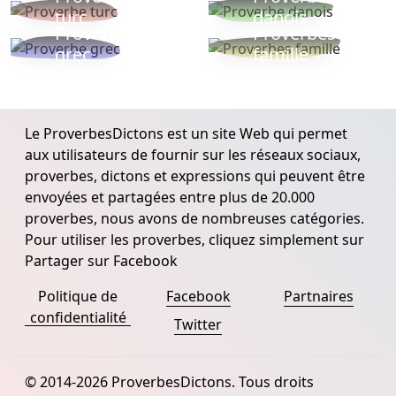
turc
danois
Proverbe
Proverbes
grec
famille
Le ProverbesDictons est un site Web qui permet
aux utilisateurs de fournir sur les réseaux sociaux,
proverbes, dictons et expressions qui peuvent être
envoyées et partagées entre plus de 20.000
proverbes, nous avons de nombreuses catégories.
Pour utiliser les proverbes, cliquez simplement sur
Partager sur Facebook
Politique de
Facebook
Partnaires
confidentialité
Twitter
© 2014-2026 ProverbesDictons. Tous droits