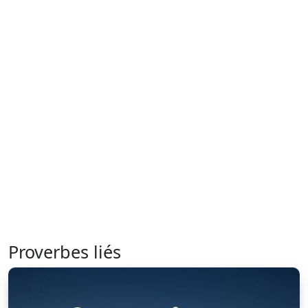
Proverbes liés