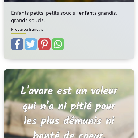
Enfants petits, petits soucis ; enfants grandis,
grands soucis.
Proverbe francais