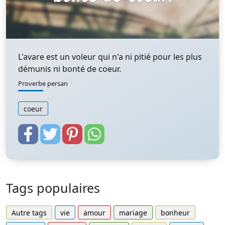
L'avare est un voleur qui n'a ni pitié pour les plus
démunis ni bonté de coeur.
Proverbe persan
coeur
Tags populaires
Autre tags
vie
amour
mariage
bonheur