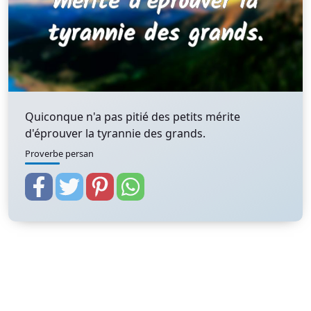
Quiconque n'a pas pitié des petits mérite
d'éprouver la tyrannie des grands.
Proverbe persan