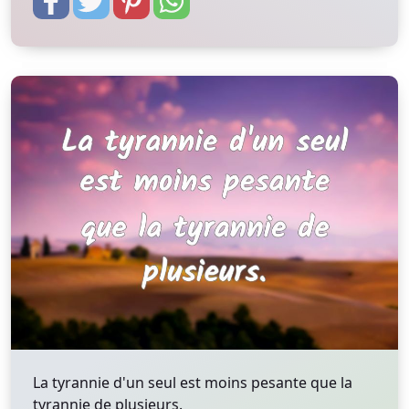
La tyrannie d'un seul est moins pesante que la
tyrannie de plusieurs.