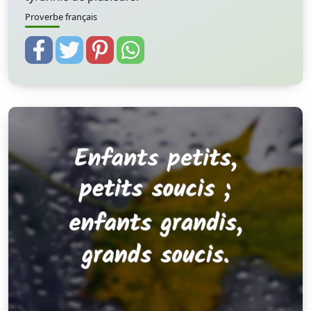
Proverbe français