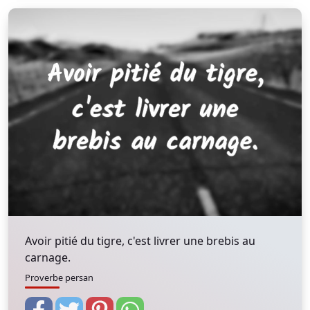
Avoir pitié du tigre, c'est livrer une brebis au
carnage.
Proverbe persan