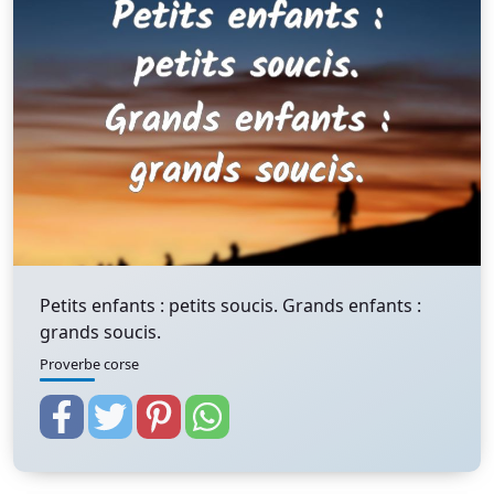
Petits enfants : petits soucis. Grands enfants :
grands soucis.
Proverbe corse