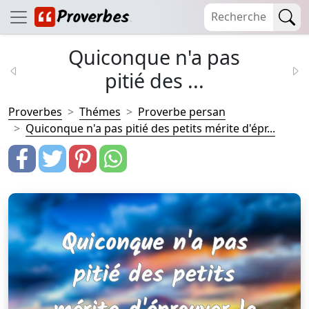
Quiconque n'a pas
pitié des ...
Proverbes
Thémes
Proverbe persan
Quiconque n'a pas pitié des petits mérite d'épr...