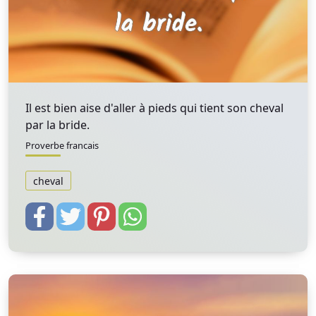
Il est bien aise d'aller à pieds qui tient son cheval
par la bride.
Proverbe francais
cheval