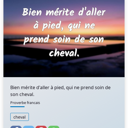
Bien mérite d'aller à pied, qui ne prend soin de
son cheval.
Proverbe francais
cheval