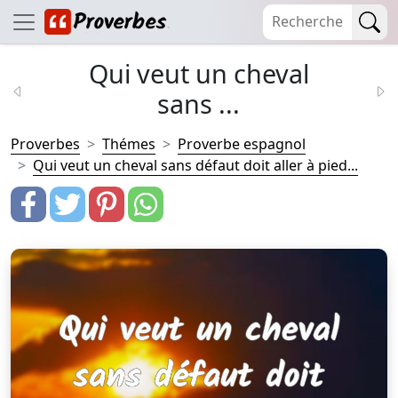
Qui veut un cheval
sans ...
Proverbes
Thémes
Proverbe espagnol
Qui veut un cheval sans défaut doit aller à pied...