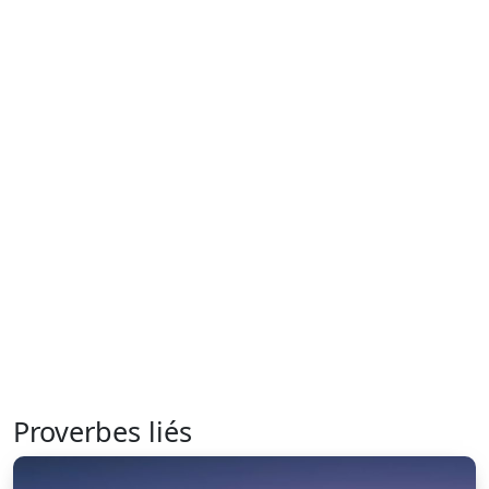
Proverbes liés