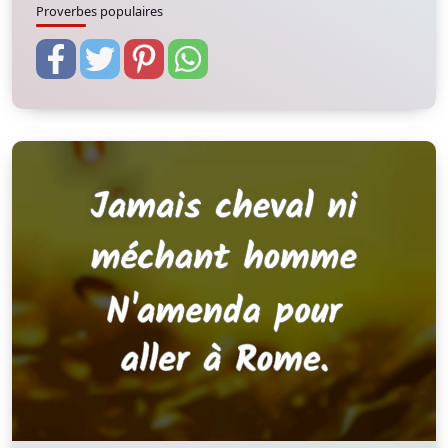
Proverbes populaires