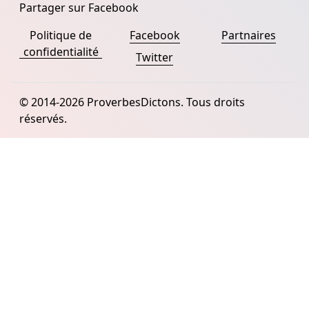
Partager sur Facebook
Politique de
Facebook
Partnaires
confidentialité
Twitter
© 2014-2026 ProverbesDictons. Tous droits
réservés.