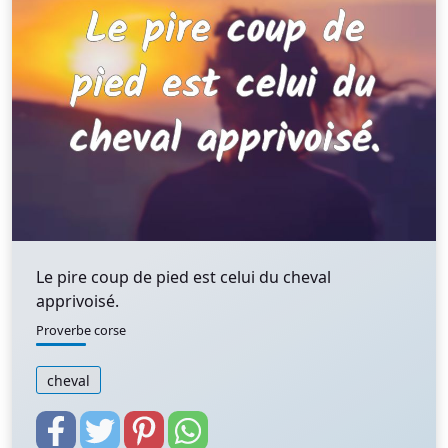
Le pire coup de pied est celui du cheval
apprivoisé.
Proverbe corse
cheval