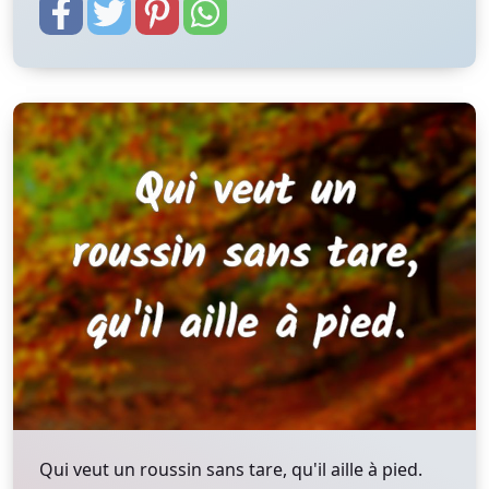
Qui veut un roussin sans tare, qu'il aille à pied.