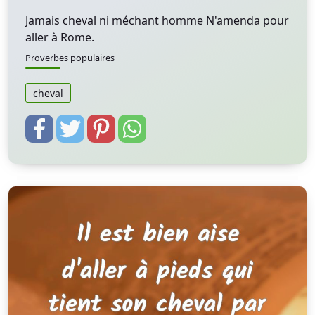
Jamais cheval ni méchant homme N'amenda pour
aller à Rome.
Proverbes populaires
cheval