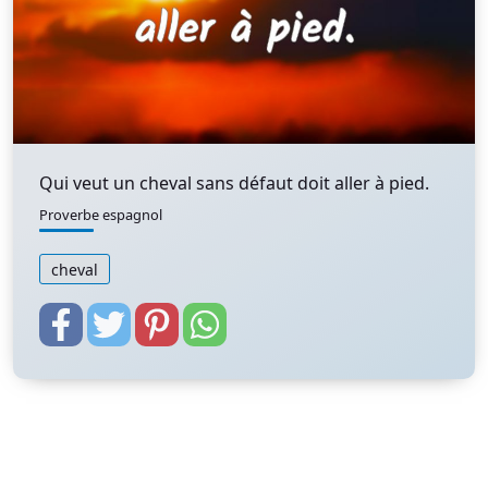
Qui veut un cheval sans défaut doit aller à pied.
Proverbe espagnol
cheval