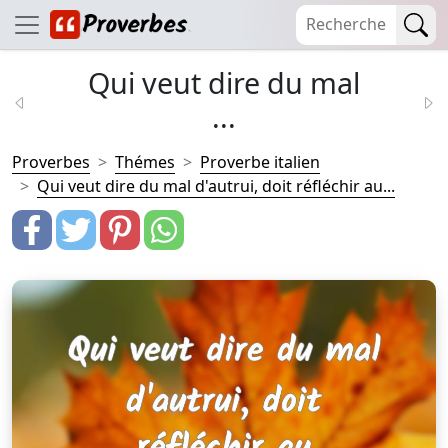
Qui veut dire du mal
...
Proverbes
Thémes
Proverbe italien
Qui veut dire du mal d'autrui, doit réfléchir au...