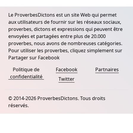
Le ProverbesDictons est un site Web qui permet
aux utilisateurs de fournir sur les réseaux sociaux,
proverbes, dictons et expressions qui peuvent être
envoyées et partagées entre plus de 20.000
proverbes, nous avons de nombreuses catégories.
Pour utiliser les proverbes, cliquez simplement sur
Partager sur Facebook
Politique de
Facebook
Partnaires
confidentialité
Twitter
© 2014-2026 ProverbesDictons. Tous droits
réservés.