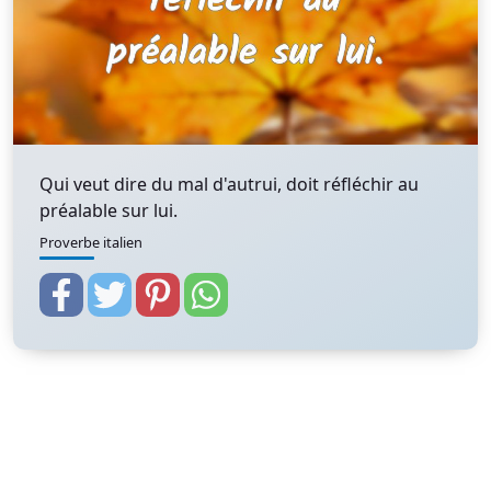
Qui veut dire du mal d'autrui, doit réfléchir au
préalable sur lui.
Proverbe italien