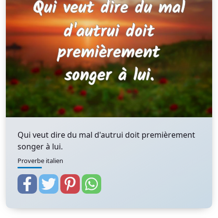
Qui veut dire du mal d'autrui doit premièrement
songer à lui.
Proverbe italien