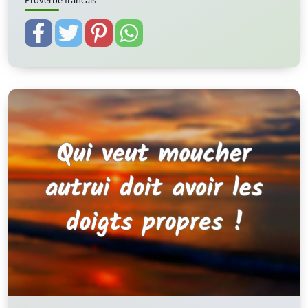
Proverbe francais