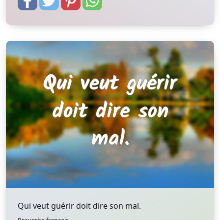
Qui veut guérir doit dire son mal.