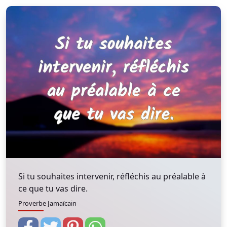
Si tu souhaites intervenir, réfléchis au préalable à
ce que tu vas dire.
Proverbe Jamaïcain