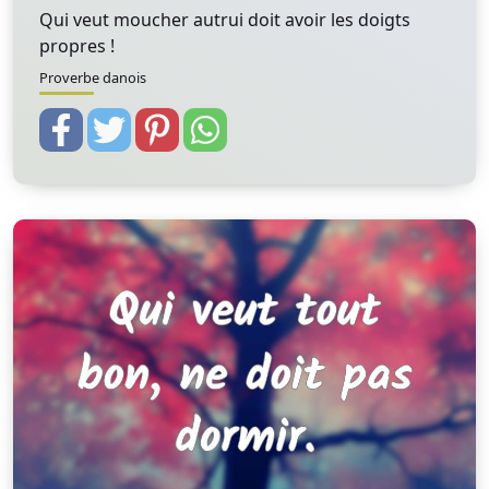
Qui veut moucher autrui doit avoir les doigts
propres !
Proverbe danois