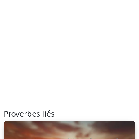
Proverbes liés