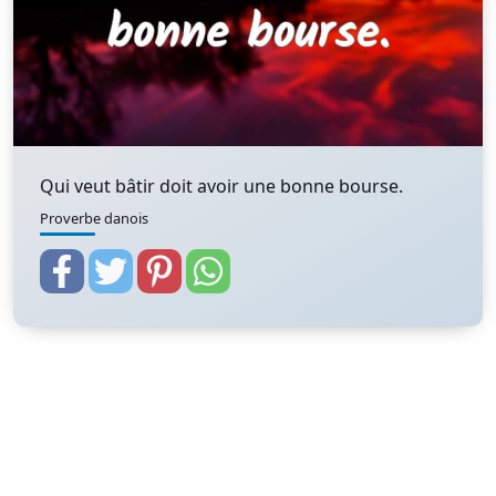
Qui veut bâtir doit avoir une bonne bourse.
Proverbe danois