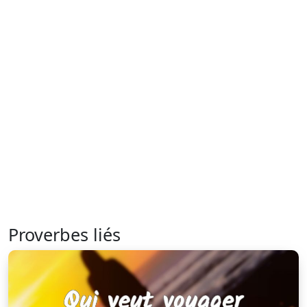
Proverbes liés