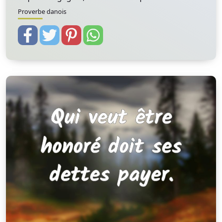
Proverbe danois