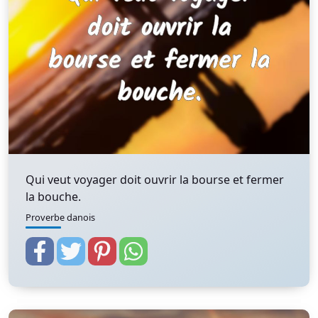
Qui veut voyager doit ouvrir la bourse et fermer
la bouche.
Proverbe danois