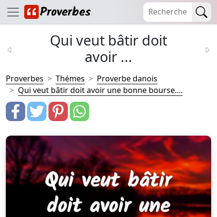
Qui veut bâtir doit
avoir ...
Proverbes
Thémes
Proverbe danois
Qui veut bâtir doit avoir une bonne bourse....