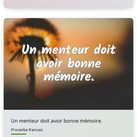
Un menteur doit avoir bonne mémoire.
Proverbe francais