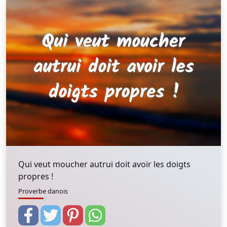
Qui veut moucher autrui doit avoir les doigts
propres !
Proverbe danois