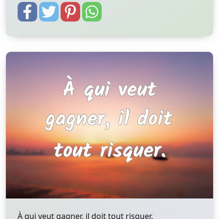
À qui veut gagner, il doit tout risquer.