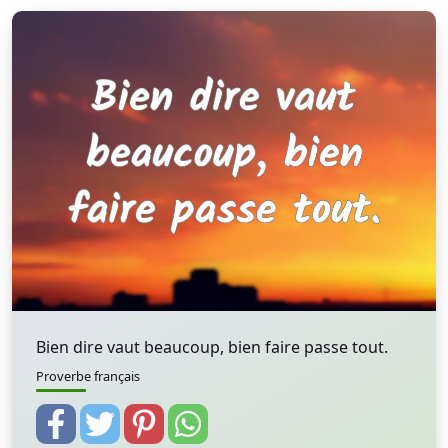
Bien dire vaut beaucoup, bien faire passe tout.
Proverbe français