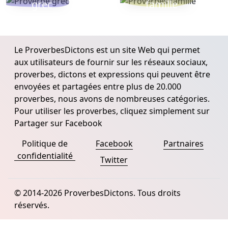
grec
famille
Le ProverbesDictons est un site Web qui permet
aux utilisateurs de fournir sur les réseaux sociaux,
proverbes, dictons et expressions qui peuvent être
envoyées et partagées entre plus de 20.000
proverbes, nous avons de nombreuses catégories.
Pour utiliser les proverbes, cliquez simplement sur
Partager sur Facebook
Politique de
Facebook
Partnaires
confidentialité
Twitter
© 2014-2026 ProverbesDictons. Tous droits
réservés.