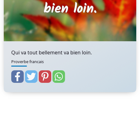
Qui va tout bellement va bien loin.
Proverbe francais