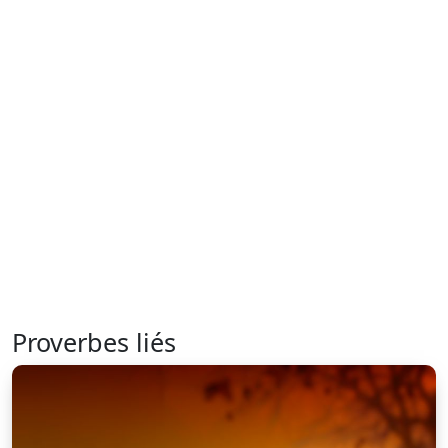
Proverbes liés