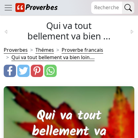
Qui va tout
bellement va bien ...
Proverbes
Thémes
Proverbe francais
Qui va tout bellement va bien loin....