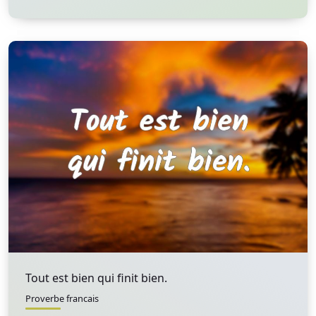
Tout est bien qui finit bien.
Proverbe francais