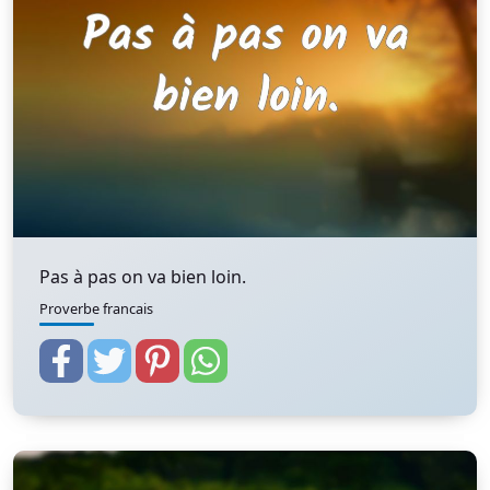
Pas à pas on va bien loin.
Proverbe francais