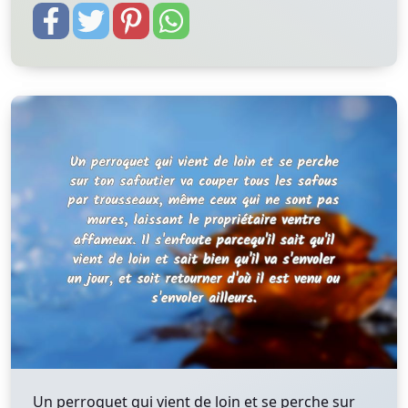
Un perroquet qui vient de loin et se perche sur