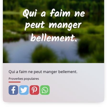
Qui a faim ne peut manger bellement.
Proverbes populaires