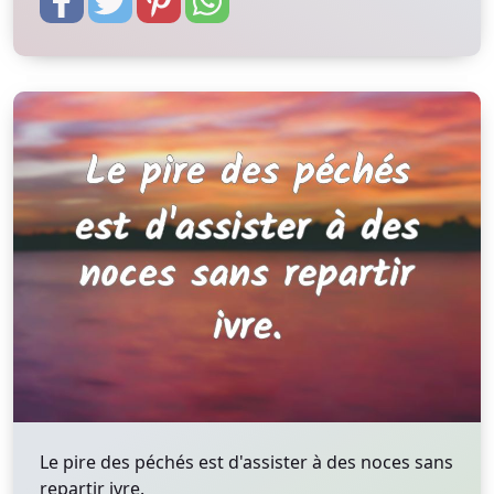
Le pire des péchés est d'assister à des noces sans
repartir ivre.