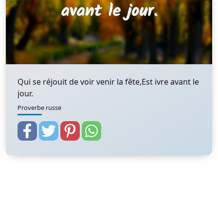
Qui se réjouit de voir venir la fête,Est ivre avant le
jour.
Proverbe russe