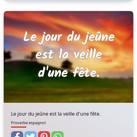
Le jour du jeûne est la veille d'une fête.
Proverbe espagnol