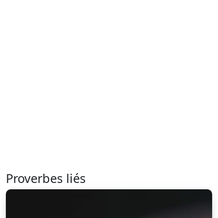
Proverbes liés