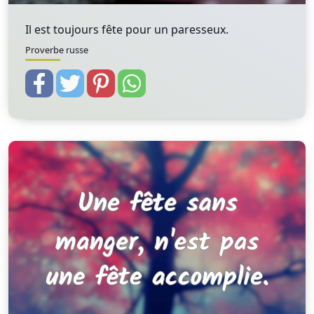
Il est toujours fête pour un paresseux.
Proverbe russe