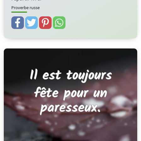
Proverbe russe