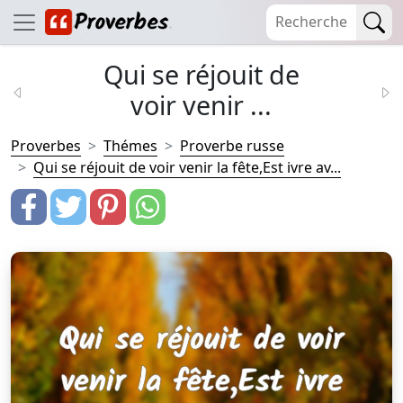
Qui se réjouit de
voir venir ...
Proverbes
Thémes
Proverbe russe
Qui se réjouit de voir venir la fête,Est ivre av...