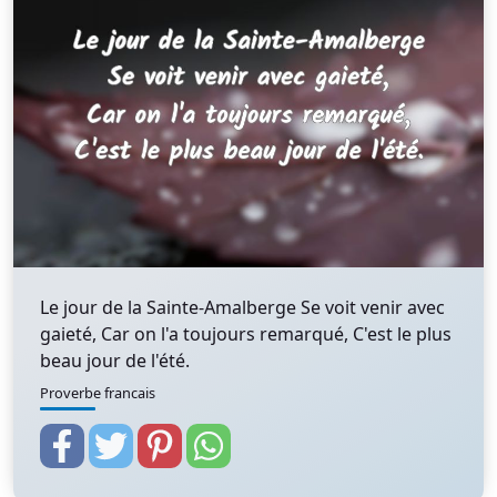
Le jour de la Sainte-Amalberge Se voit venir avec
gaieté, Car on l'a toujours remarqué, C'est le plus
beau jour de l'été.
Proverbe francais