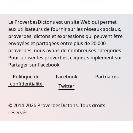
Le ProverbesDictons est un site Web qui permet
aux utilisateurs de fournir sur les réseaux sociaux,
proverbes, dictons et expressions qui peuvent être
envoyées et partagées entre plus de 20.000
proverbes, nous avons de nombreuses catégories.
Pour utiliser les proverbes, cliquez simplement sur
Partager sur Facebook
Politique de
Facebook
Partnaires
confidentialité
Twitter
© 2014-2026 ProverbesDictons. Tous droits
réservés.