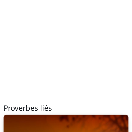
Proverbes liés