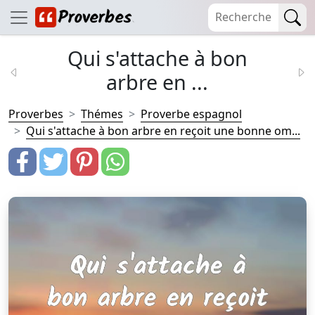
Qui s'attache à bon
arbre en ...
Proverbes
Thémes
Proverbe espagnol
Qui s'attache à bon arbre en reçoit une bonne om...