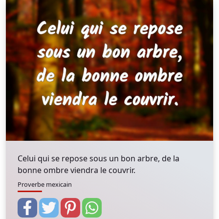
Celui qui se repose sous un bon arbre, de la
bonne ombre viendra le couvrir.
Proverbe mexicain