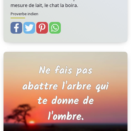
mesure de lait, le chat la boira.
Proverbe indien