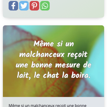
Même si un malchanceux reçoit une bonne