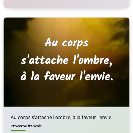
Au corps s'attache l'ombre, à la faveur l'envie.
Proverbe français