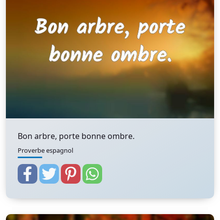
Bon arbre, porte bonne ombre.
Proverbe espagnol