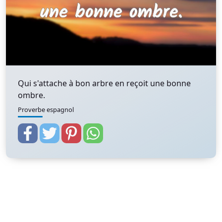
Qui s'attache à bon arbre en reçoit une bonne
ombre.
Proverbe espagnol