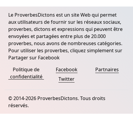
Le ProverbesDictons est un site Web qui permet
aux utilisateurs de fournir sur les réseaux sociaux,
proverbes, dictons et expressions qui peuvent être
envoyées et partagées entre plus de 20.000
proverbes, nous avons de nombreuses catégories.
Pour utiliser les proverbes, cliquez simplement sur
Partager sur Facebook
Politique de
Facebook
Partnaires
confidentialité
Twitter
© 2014-2026 ProverbesDictons. Tous droits
réservés.