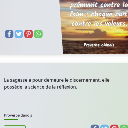
La sagesse a pour demeure le discernement, elle
possède la science de la réflexion.
Proverbe danois