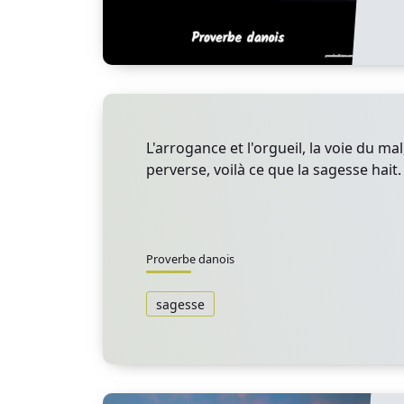
L'arrogance et l'orgueil, la voie du mal
perverse, voilà ce que la sagesse hait.
Proverbe danois
sagesse