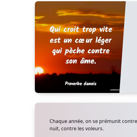
Chaque année, on se prémunit contre 
nuit, contre les voleurs.