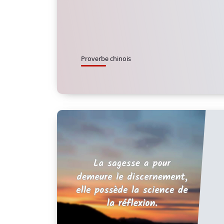
Proverbe chinois