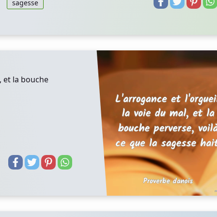
sagesse
, et la bouche