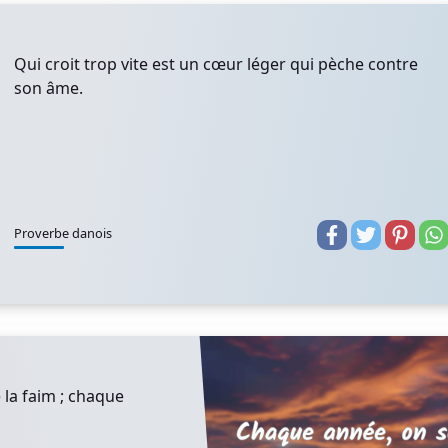
Qui croit trop vite est un cœur léger qui pèche contre
son âme.
Proverbe danois
la faim ; chaque