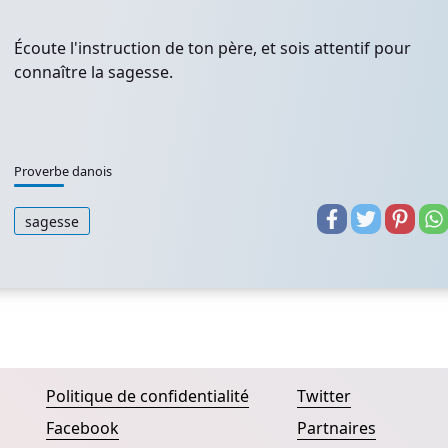
Écoute l'instruction de ton père, et sois attentif pour
connaître la sagesse.
Proverbe danois
sagesse
Politique de confidentialité
Twitter
Facebook
Partnaires