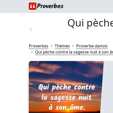
Qui pèche
Proverbes
Thémes
Proverbe danois
Qui pèche contre la sagesse nuit à son âm