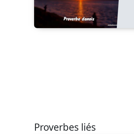
Proverbes liés