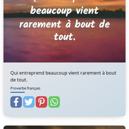
Qui entreprend beaucoup vient rarement à bout
de tout.
Proverbe français