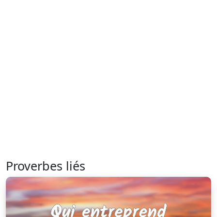
Proverbes liés