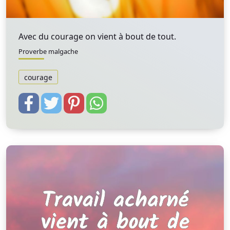
Avec du courage on vient à bout de tout.
Proverbe malgache
courage