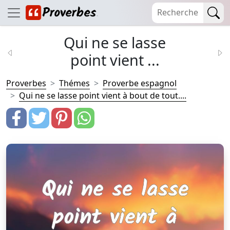
Qui ne se lasse
point vient ...
Proverbes
Thémes
Proverbe espagnol
Qui ne se lasse point vient à bout de tout....