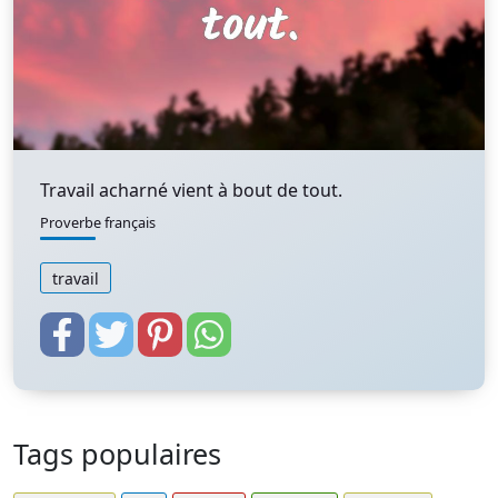
Travail acharné vient à bout de tout.
Proverbe français
travail
Tags populaires