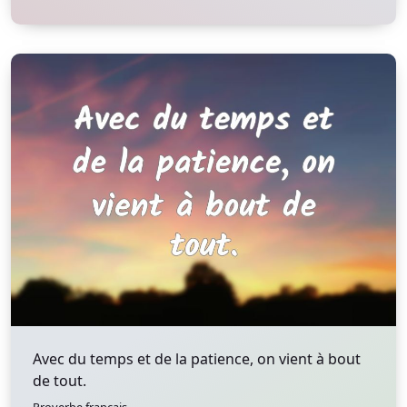
Avec du temps et de la patience, on vient à bout
de tout.