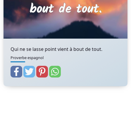
Qui ne se lasse point vient à bout de tout.
Proverbe espagnol