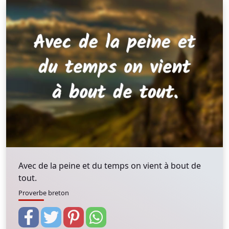
Avec de la peine et du temps on vient à bout de
tout.
Proverbe breton