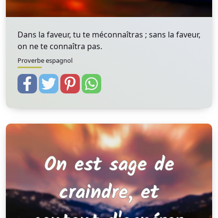
Dans la faveur, tu te méconnaîtras ; sans la faveur,
on ne te connaîtra pas.
Proverbe espagnol