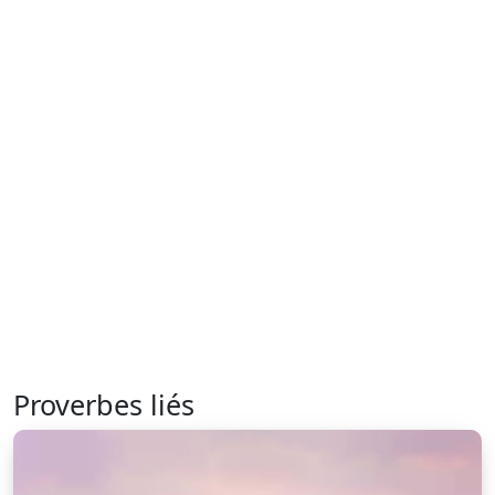
Proverbes liés