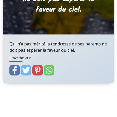
Qui n'a pas mérité la tendresse de ses parents ne
doit pas espérer la faveur du ciel.
Proverbe latin