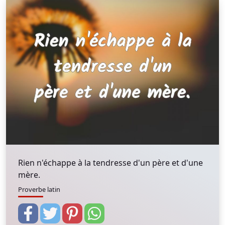
Rien n'échappe à la tendresse d'un père et d'une
mère.
Proverbe latin