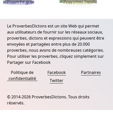
grec
famille
Le ProverbesDictons est un site Web qui permet
aux utilisateurs de fournir sur les réseaux sociaux,
proverbes, dictons et expressions qui peuvent être
envoyées et partagées entre plus de 20.000
proverbes, nous avons de nombreuses catégories.
Pour utiliser les proverbes, cliquez simplement sur
Partager sur Facebook
Politique de
Facebook
Partnaires
confidentialité
Twitter
© 2014-2026 ProverbesDictons. Tous droits
réservés.