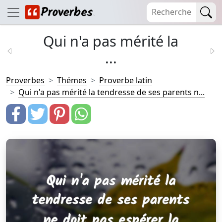
Qui n'a pas mérité la
...
Proverbes
Thémes
Proverbe latin
Qui n'a pas mérité la tendresse de ses parents n...