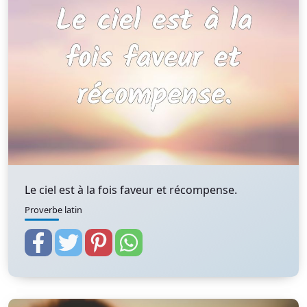
Le ciel est à la fois faveur et récompense.
Proverbe latin