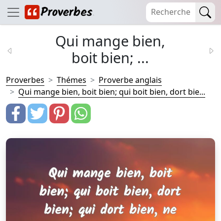
Qui mange bien,
boit bien; ...
Proverbes
Thémes
Proverbe anglais
Qui mange bien, boit bien; qui boit bien, dort bie...