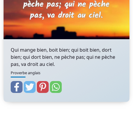
Qui mange bien, boit bien; qui boit bien, dort
bien; qui dort bien, ne pèche pas; qui ne pèche
pas, va droit au ciel.
Proverbe anglais