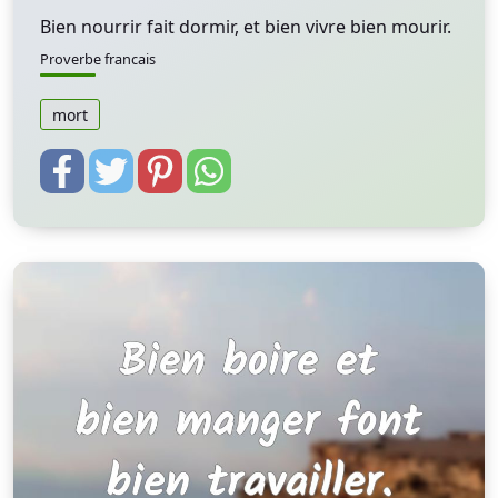
Bien nourrir fait dormir, et bien vivre bien mourir.
Proverbe francais
mort