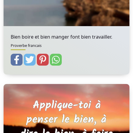
Bien boire et bien manger font bien travailler.
Proverbe francais