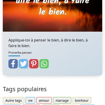
Applique-toi à penser le bien, à dire le bien, à
faire le bien.
Proverbe persan
Tags populaires
Autre tags
vie
amour
mariage
bonheur