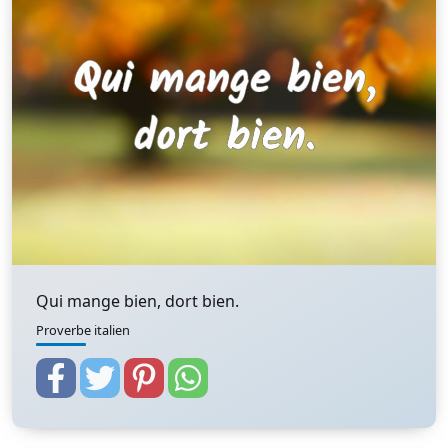
Qui mange bien, dort bien.
Proverbe italien