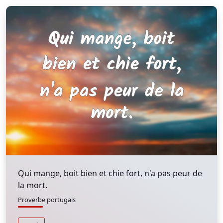
Qui mange, boit bien et chie fort, n'a pas peur de
la mort.
Proverbe portugais