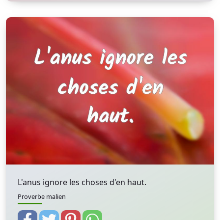
L'anus ignore les choses d'en haut.
Proverbe malien