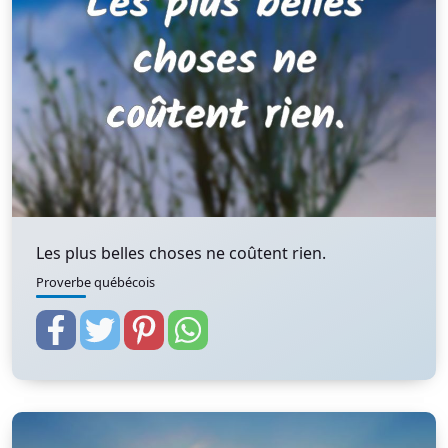
Les plus belles choses ne coûtent rien.
Proverbe québécois