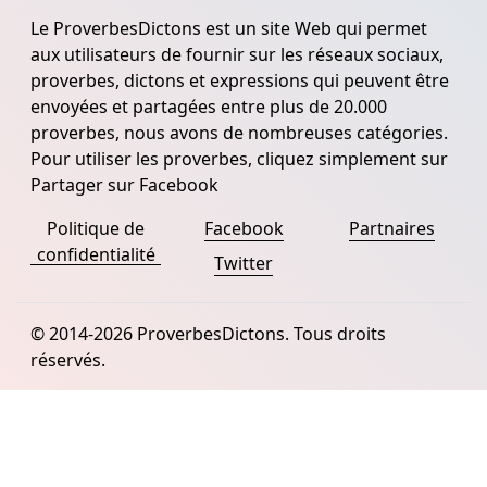
Le ProverbesDictons est un site Web qui permet
aux utilisateurs de fournir sur les réseaux sociaux,
proverbes, dictons et expressions qui peuvent être
envoyées et partagées entre plus de 20.000
proverbes, nous avons de nombreuses catégories.
Pour utiliser les proverbes, cliquez simplement sur
Partager sur Facebook
Politique de
Facebook
Partnaires
confidentialité
Twitter
© 2014-2026 ProverbesDictons. Tous droits
réservés.