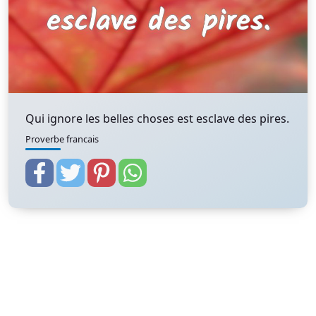
Qui ignore les belles choses est esclave des pires.
Proverbe francais