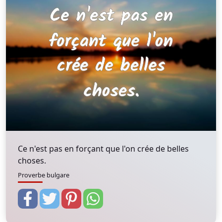
Ce n'est pas en forçant que l'on crée de belles
choses.
Proverbe bulgare