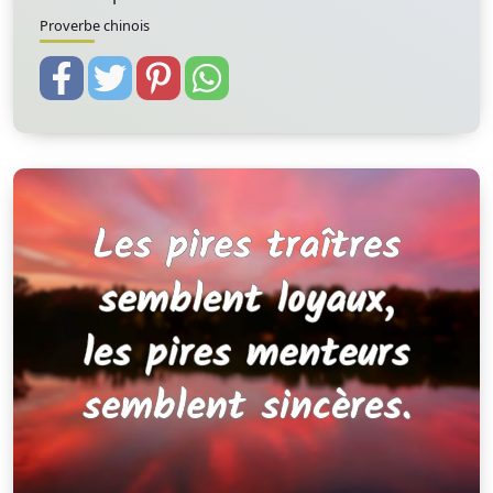
Proverbe chinois