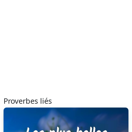
Proverbes liés