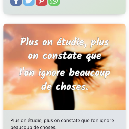
Plus on étudie, plus on constate que l'on ignore
beaucoup de choses.