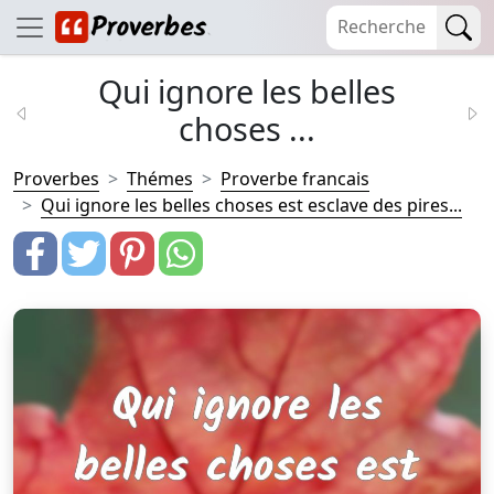
Qui ignore les belles
choses ...
Proverbes
Thémes
Proverbe francais
Qui ignore les belles choses est esclave des pires...