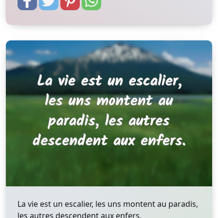
La vie est un escalier, les uns montent au paradis,
les autres descendent aux enfers.