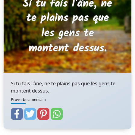
Si tu fais l'âne, ne te plains pas que les gens te
montent dessus.
Proverbe americain