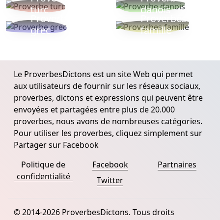
turc
danois
Proverbe
Proverbes
grec
famille
Le ProverbesDictons est un site Web qui permet
aux utilisateurs de fournir sur les réseaux sociaux,
proverbes, dictons et expressions qui peuvent être
envoyées et partagées entre plus de 20.000
proverbes, nous avons de nombreuses catégories.
Pour utiliser les proverbes, cliquez simplement sur
Partager sur Facebook
Politique de
Facebook
Partnaires
confidentialité
Twitter
© 2014-2026 ProverbesDictons. Tous droits