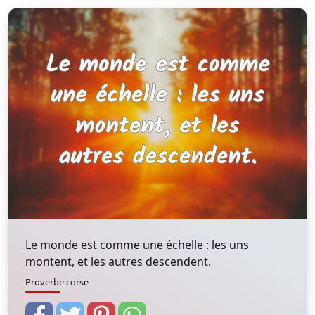
Le monde est comme une échelle : les uns
montent, et les autres descendent.
Proverbe corse