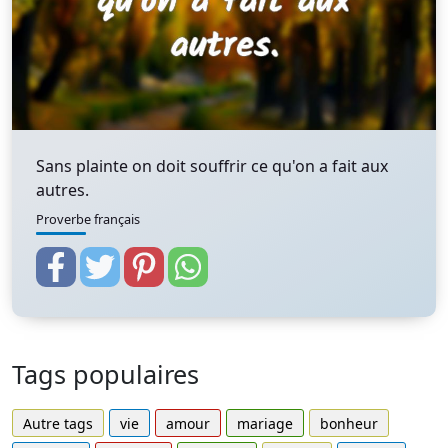
Sans plainte on doit souffrir ce qu'on a fait aux
autres.
Proverbe français
Tags populaires
Autre tags
vie
amour
mariage
bonheur