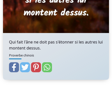
Qui fait l'âne ne doit pas s'étonner si les autres lui
montent dessus.
Proverbe chinois