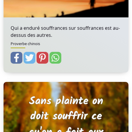
Qui a enduré souffrances sur souffrances est au-
dessus des autres.
Proverbe chinois