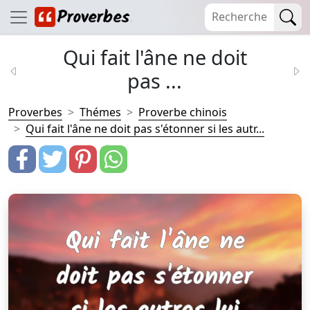
Qui fait l'âne ne doit
pas ...
Proverbes
Thémes
Proverbe chinois
Qui fait l'âne ne doit pas s'étonner si les autr...