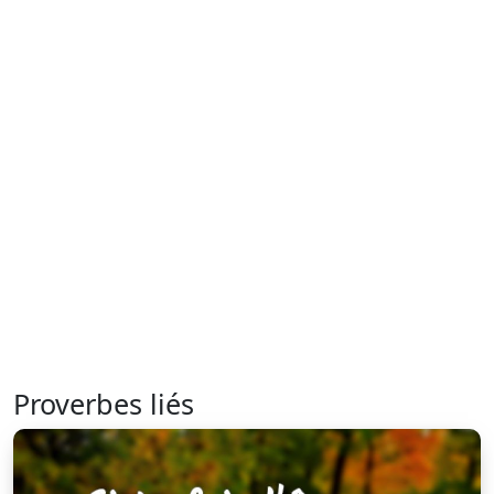
Proverbes liés