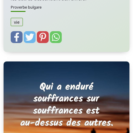
Proverbe bulgare
vie