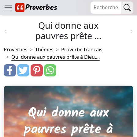
Qui donne aux
pauvres prête ...
Proverbes
Thémes
Proverbe francais
Qui donne aux pauvres prête à Dieu....