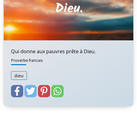
Qui donne aux pauvres prête à Dieu.
Proverbe francais
dieu