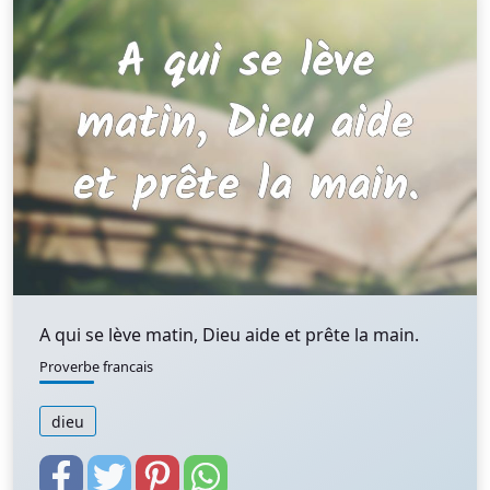
A qui se lève matin, Dieu aide et prête la main.
Proverbe francais
dieu