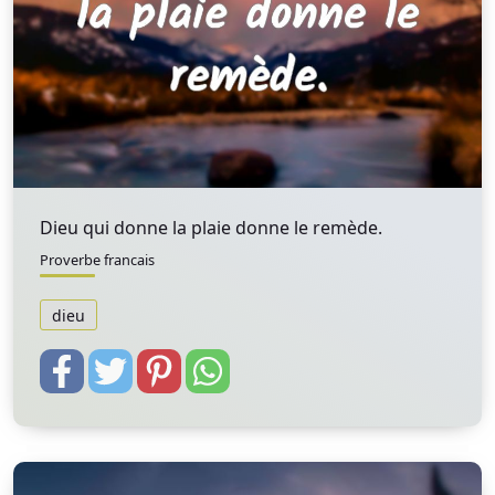
Dieu qui donne la plaie donne le remède.
Proverbe francais
dieu