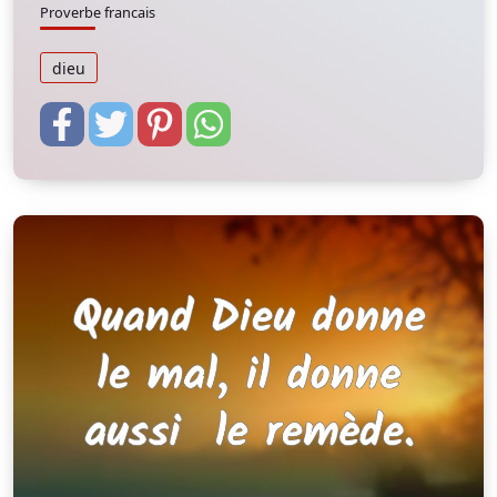
Proverbe francais
dieu