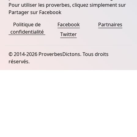
Pour utiliser les proverbes, cliquez simplement sur
Partager sur Facebook
Politique de
Facebook
Partnaires
confidentialité
Twitter
© 2014-2026 ProverbesDictons. Tous droits
réservés.