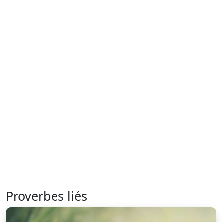
Proverbes liés