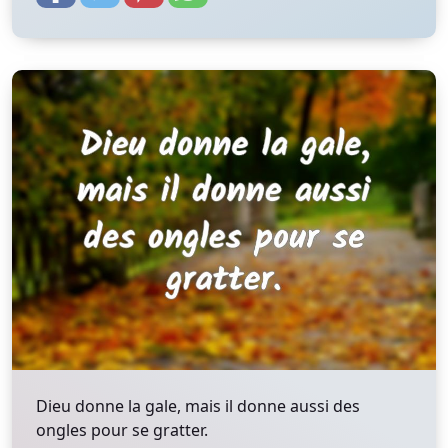
Dieu donne la gale, mais il donne aussi des
ongles pour se gratter.