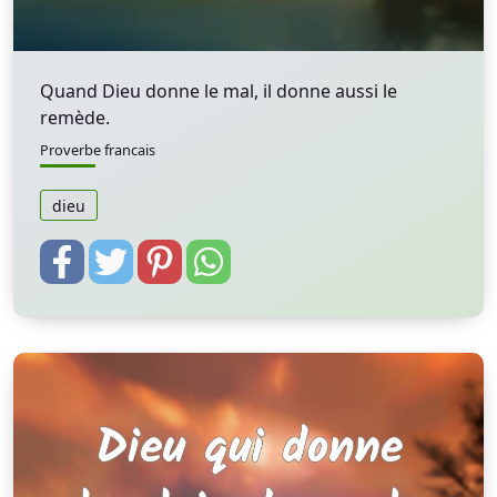
Quand Dieu donne le mal, il donne aussi le
remède.
Proverbe francais
dieu