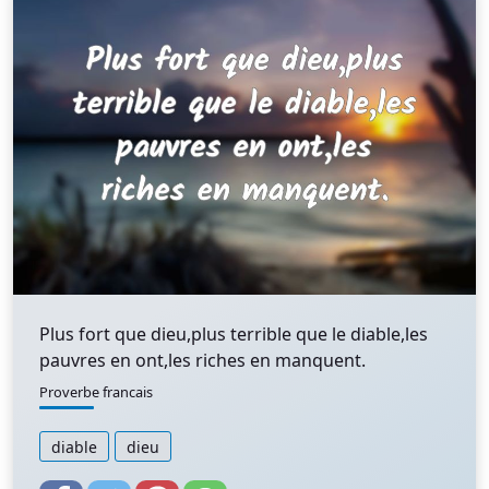
Plus fort que dieu,plus terrible que le diable,les
pauvres en ont,les riches en manquent.
Proverbe francais
diable
dieu