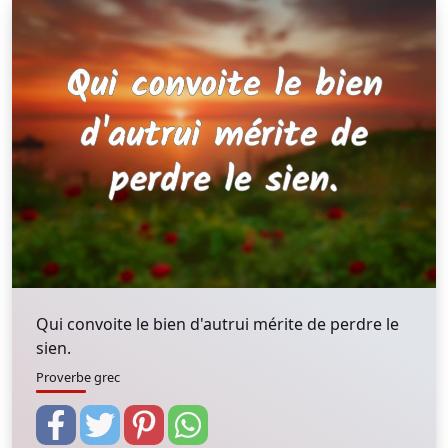
Qui convoite le bien d'autrui mérite de perdre le
sien.
Proverbe grec