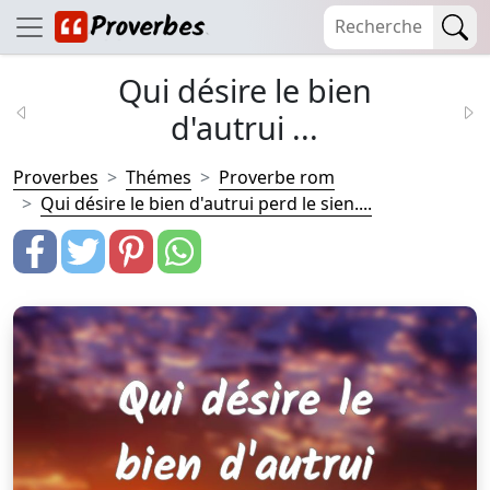
Qui désire le bien
d'autrui ...
Proverbes
Thémes
Proverbe rom
Qui désire le bien d'autrui perd le sien....