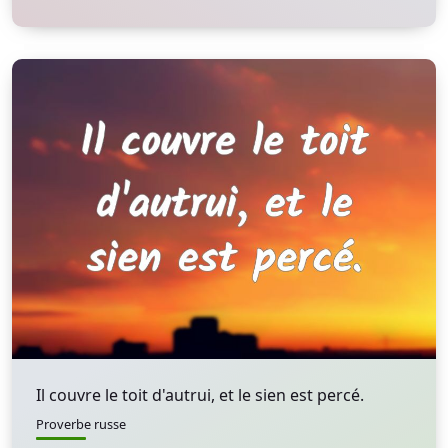
Il couvre le toit d'autrui, et le sien est percé.
Proverbe russe