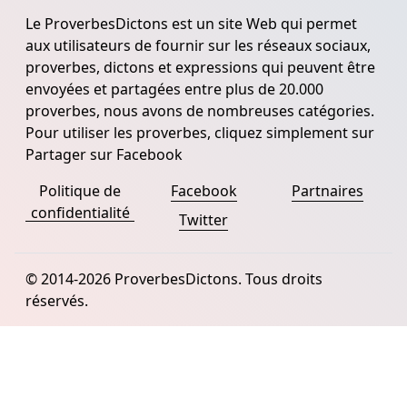
Le ProverbesDictons est un site Web qui permet
aux utilisateurs de fournir sur les réseaux sociaux,
proverbes, dictons et expressions qui peuvent être
envoyées et partagées entre plus de 20.000
proverbes, nous avons de nombreuses catégories.
Pour utiliser les proverbes, cliquez simplement sur
Partager sur Facebook
Politique de
Facebook
Partnaires
confidentialité
Twitter
© 2014-2026 ProverbesDictons. Tous droits
réservés.