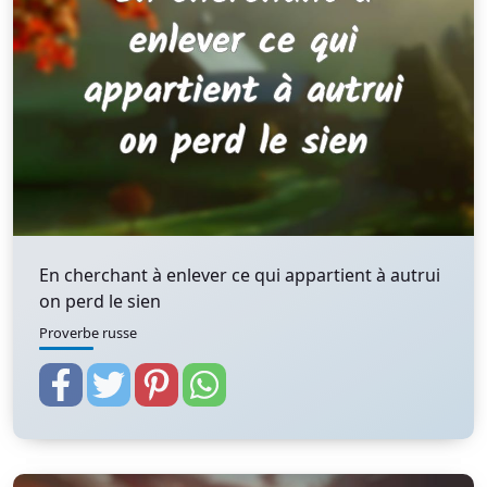
En cherchant à enlever ce qui appartient à autrui
on perd le sien
Proverbe russe