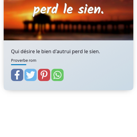
Qui désire le bien d'autrui perd le sien.
Proverbe rom