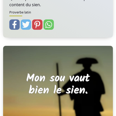
content du sien.
Proverbe latin