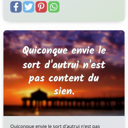
Quiconque envie le sort d'autrui n'est pas