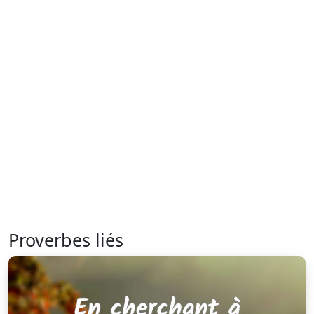
Proverbes liés