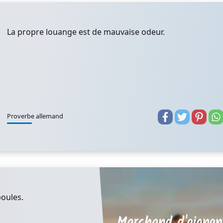
La propre louange est de mauvaise odeur.
Proverbe allemand
oules.