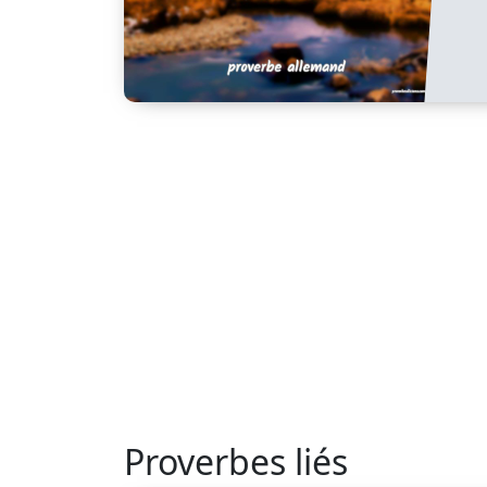
Proverbes liés