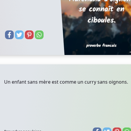
Un enfant sans mère est comme un curry sans oignons.