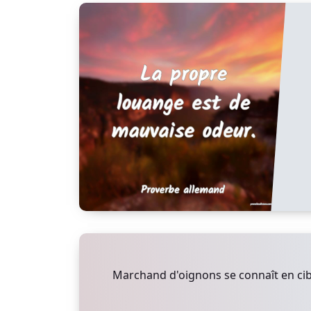
Marchand d'oignons se connaît en cib