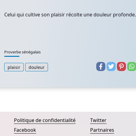
Celui qui cultive son plaisir récolte une douleur profonde.
Proverbe sénégalais
plaisir
douleur
Politique de confidentialité
Twitter
Facebook
Partnaires