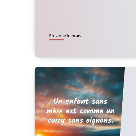
Proverbe francais