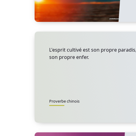
L'esprit cultivé est son propre paradis,
son propre enfer.
Proverbe chinois