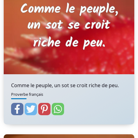
Comme le peuple, un sot se croit riche de peu.
Proverbe français