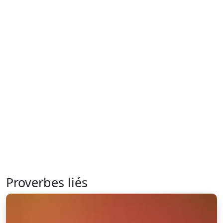
Proverbes liés