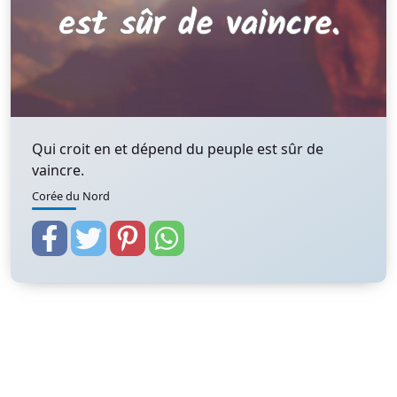
Qui croit en et dépend du peuple est sûr de
vaincre.
Corée du Nord