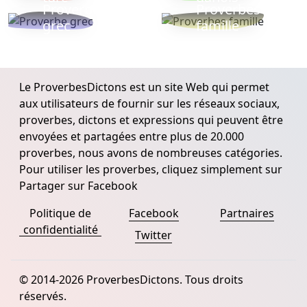
Proverbe
Proverbes
grec
famille
Le ProverbesDictons est un site Web qui permet
aux utilisateurs de fournir sur les réseaux sociaux,
proverbes, dictons et expressions qui peuvent être
envoyées et partagées entre plus de 20.000
proverbes, nous avons de nombreuses catégories.
Pour utiliser les proverbes, cliquez simplement sur
Partager sur Facebook
Politique de
Facebook
Partnaires
confidentialité
Twitter
© 2014-2026 ProverbesDictons. Tous droits
réservés.