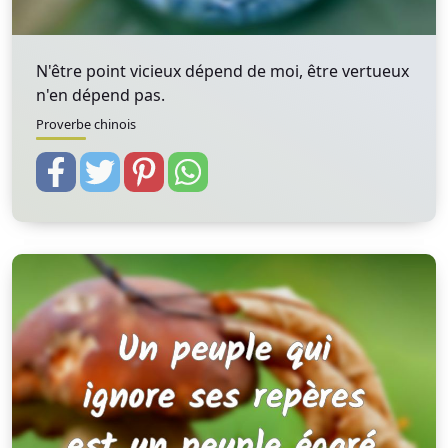
N'être point vicieux dépend de moi, être vertueux
n'en dépend pas.
Proverbe chinois