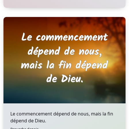
Le commencement dépend de nous, mais la fin
dépend de Dieu.