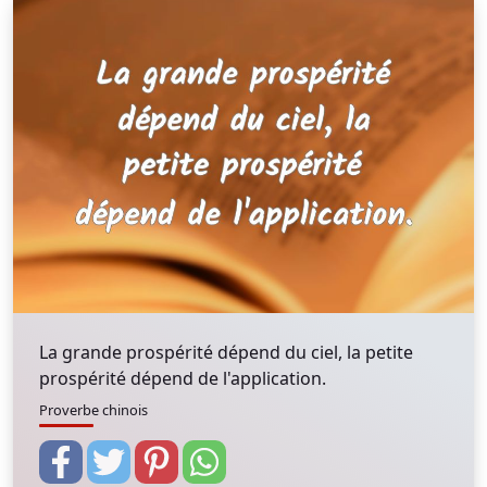
La grande prospérité dépend du ciel, la petite
prospérité dépend de l'application.
Proverbe chinois