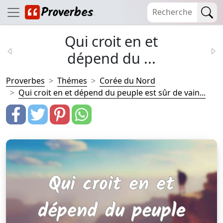
Qui croit en et
dépend du ...
Proverbes
Thémes
Corée du Nord
Qui croit en et dépend du peuple est sûr de vain...