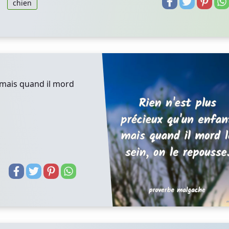
chien
 mais quand il mord