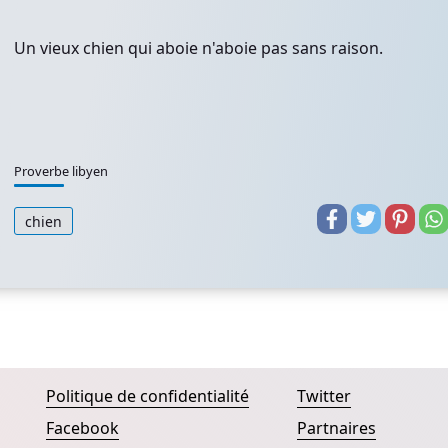
Un vieux chien qui aboie n'aboie pas sans raison.
Proverbe libyen
chien
Politique de confidentialité
Twitter
Facebook
Partnaires