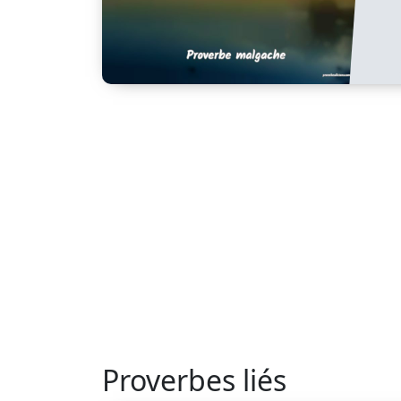
Proverbes liés