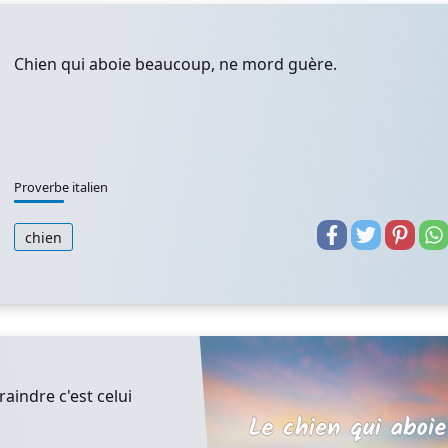
Chien qui aboie beaucoup, ne mord guère.
Proverbe italien
chien
raindre c'est celui