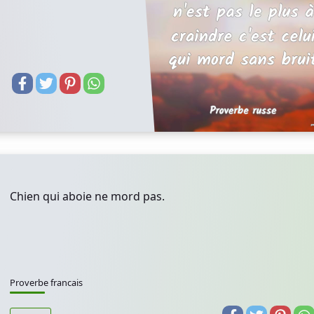
Chien qui aboie ne mord pas.
Proverbe francais