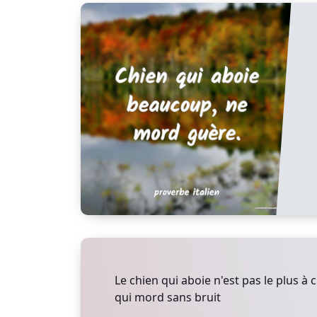
Le chien qui aboie n'est pas le plus à c
qui mord sans bruit