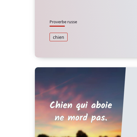
Proverbe russe
chien