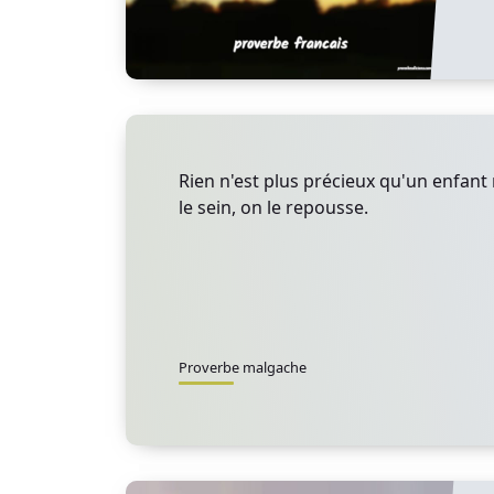
Rien n'est plus précieux qu'un enfant
le sein, on le repousse.
Proverbe malgache