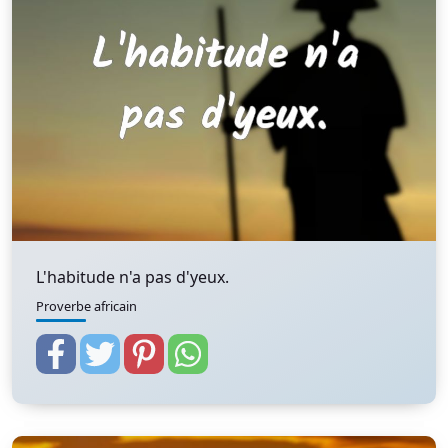
L'habitude n'a pas d'yeux.
Proverbe africain