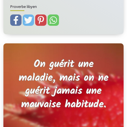
Proverbe libyen