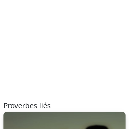
Proverbes liés