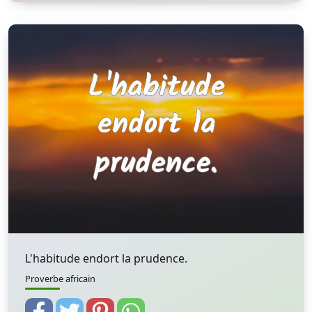
L'habitude endort la prudence.
Proverbe africain