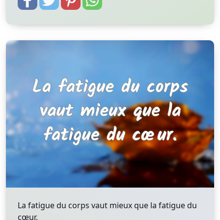
La fatigue du corps vaut mieux que la fatigue du
cœur.