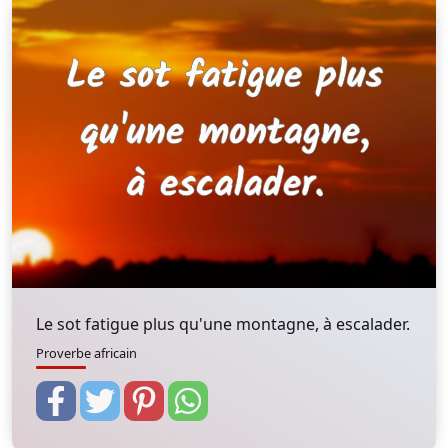
Le sot fatigue plus qu'une montagne, à escalader.
Proverbe africain