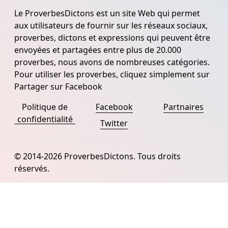
Le ProverbesDictons est un site Web qui permet
aux utilisateurs de fournir sur les réseaux sociaux,
proverbes, dictons et expressions qui peuvent être
envoyées et partagées entre plus de 20.000
proverbes, nous avons de nombreuses catégories.
Pour utiliser les proverbes, cliquez simplement sur
Partager sur Facebook
Politique de
Facebook
Partnaires
confidentialité
Twitter
© 2014-2026 ProverbesDictons. Tous droits
réservés.