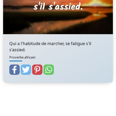
Qui a l'habitude de marcher, se fatigue s'il
s'assied.
Proverbe africain