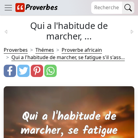
Qui a l'habitude de
marcher, ...
Proverbes
Thémes
Proverbe africain
Qui a l'habitude de marcher, se fatigue s'il s'ass...