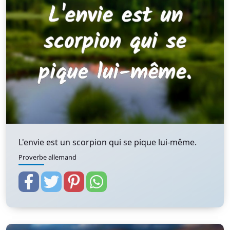
L'envie est un scorpion qui se pique lui-même.
Proverbe allemand