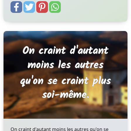
On craint d'autant moins les autres qu'on se