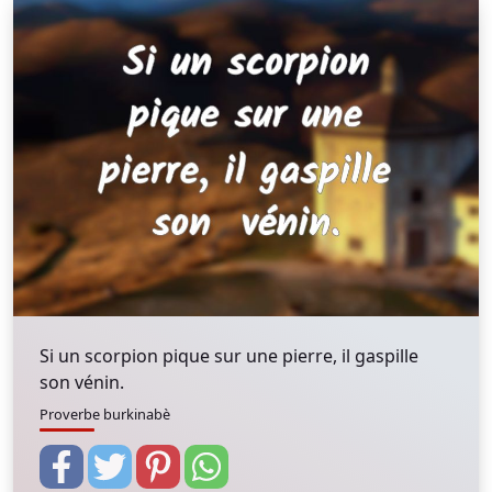
Si un scorpion pique sur une pierre, il gaspille
son vénin.
Proverbe burkinabè