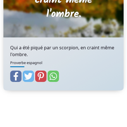
Qui a été piqué par un scorpion, en craint même
l'ombre.
Proverbe espagnol