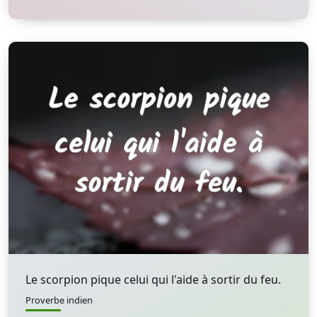
Le scorpion pique celui qui l'aide à sortir du feu.
Proverbe indien