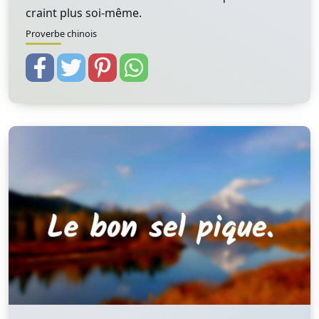
craint plus soi-même.
Proverbe chinois