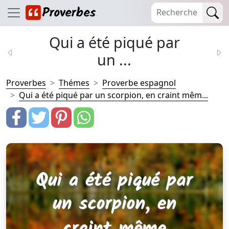
Qui a été piqué par
un ...
Proverbes
Thémes
Proverbe espagnol
Qui a été piqué par un scorpion, en craint mêm...