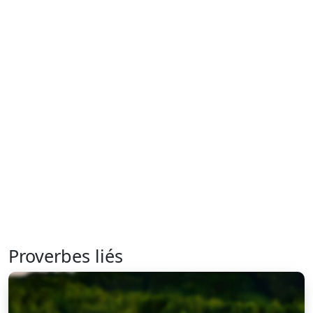
Proverbes liés