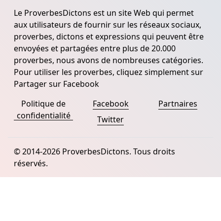
Le ProverbesDictons est un site Web qui permet
aux utilisateurs de fournir sur les réseaux sociaux,
proverbes, dictons et expressions qui peuvent être
envoyées et partagées entre plus de 20.000
proverbes, nous avons de nombreuses catégories.
Pour utiliser les proverbes, cliquez simplement sur
Partager sur Facebook
Politique de
Facebook
Partnaires
confidentialité
Twitter
© 2014-2026 ProverbesDictons. Tous droits
réservés.