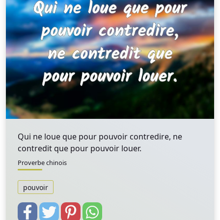
Qui ne loue que pour pouvoir contredire, ne
contredit que pour pouvoir louer.
Proverbe chinois
pouvoir