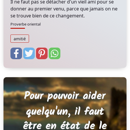
Il ne faut pas se détacher d'un vieil ami pour se
donner au premier venu, parce que jamais on ne
se trouve bien de ce changement.
Proverbe oriental
amitié