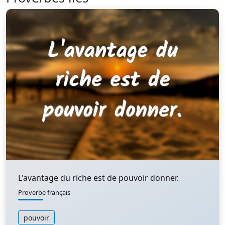
L'avantage du riche est de pouvoir donner.
Proverbe français
pouvoir