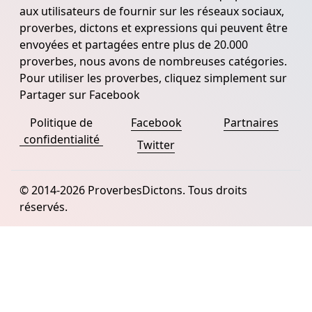
aux utilisateurs de fournir sur les réseaux sociaux,
proverbes, dictons et expressions qui peuvent être
envoyées et partagées entre plus de 20.000
proverbes, nous avons de nombreuses catégories.
Pour utiliser les proverbes, cliquez simplement sur
Partager sur Facebook
Politique de
Facebook
Partnaires
confidentialité
Twitter
© 2014-2026 ProverbesDictons. Tous droits
réservés.