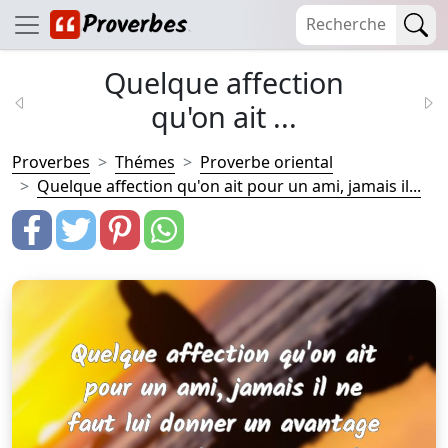
Quelque affection
qu'on ait ...
Proverbes
Thémes
Proverbe oriental
Quelque affection qu'on ait pour un ami, jamais il...