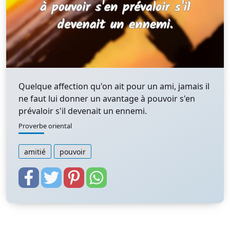
Quelque affection qu'on ait pour un ami, jamais il
ne faut lui donner un avantage à pouvoir s'en
prévaloir s'il devenait un ennemi.
Proverbe oriental
amitié
pouvoir