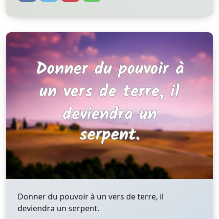
Donner du pouvoir à un vers de terre, il
deviendra un serpent.