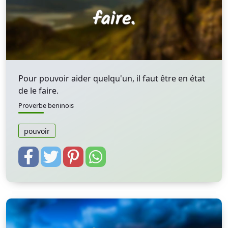
Pour pouvoir aider quelqu'un, il faut être en état
de le faire.
Proverbe beninois
pouvoir