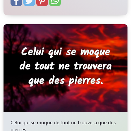
Celui qui se moque de tout ne trouvera que des
pierres.