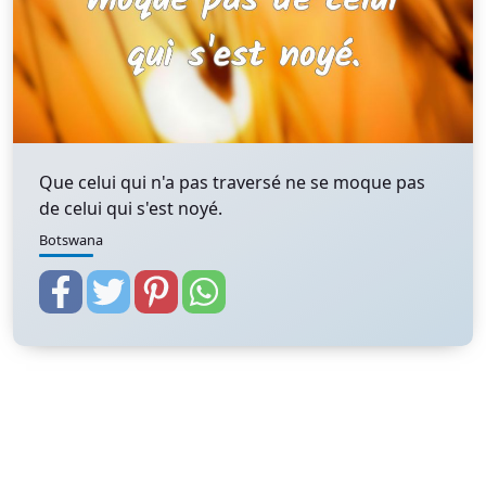
Que celui qui n'a pas traversé ne se moque pas
de celui qui s'est noyé.
Botswana