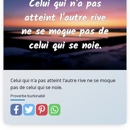
Celui qui n'a pas atteint l'autre rive ne se moque
pas de celui qui se noie.
Proverbe burkinabè