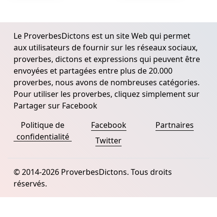
Le ProverbesDictons est un site Web qui permet
aux utilisateurs de fournir sur les réseaux sociaux,
proverbes, dictons et expressions qui peuvent être
envoyées et partagées entre plus de 20.000
proverbes, nous avons de nombreuses catégories.
Pour utiliser les proverbes, cliquez simplement sur
Partager sur Facebook
Politique de
Facebook
Partnaires
confidentialité
Twitter
© 2014-2026 ProverbesDictons. Tous droits
réservés.