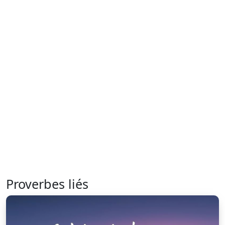
Proverbes liés