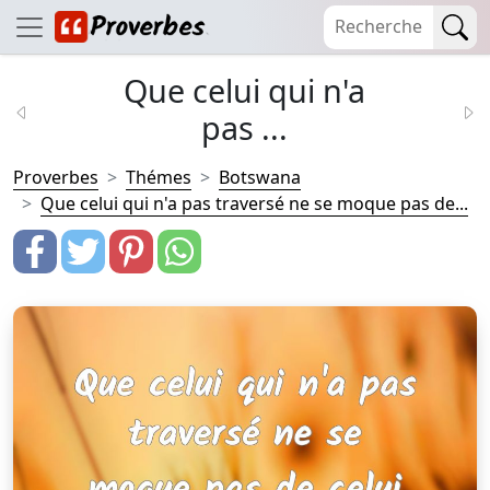
Que celui qui n'a
pas ...
Proverbes
Thémes
Botswana
Que celui qui n'a pas traversé ne se moque pas de...