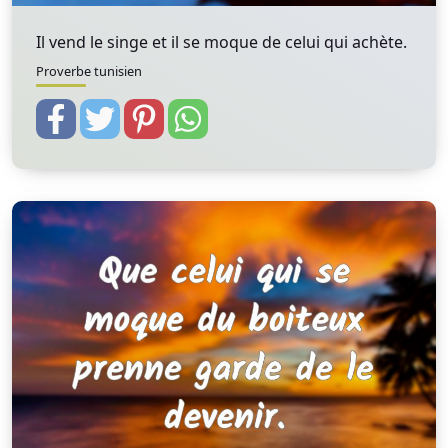
Il vend le singe et il se moque de celui qui achète.
Proverbe tunisien