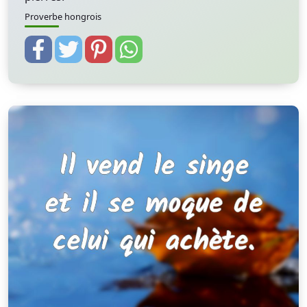
Proverbe hongrois