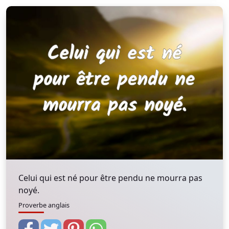
Celui qui est né pour être pendu ne mourra pas
noyé.
Proverbe anglais