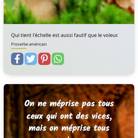
Qui tient l'échelle est aussi fautif que le voleur.
Proverbe américain