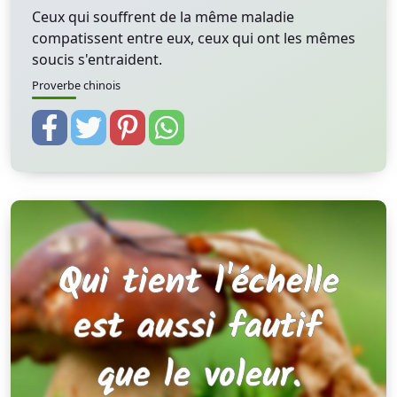
Ceux qui souffrent de la même maladie
compatissent entre eux, ceux qui ont les mêmes
soucis s'entraident.
Proverbe chinois