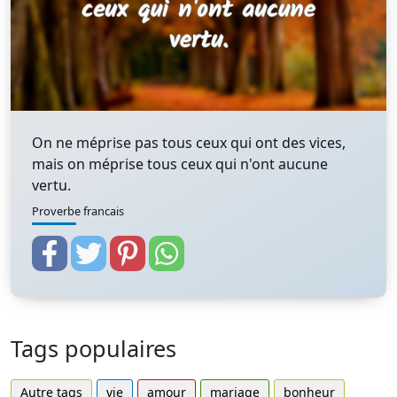
On ne méprise pas tous ceux qui ont des vices,
mais on méprise tous ceux qui n'ont aucune
vertu.
Proverbe francais
Tags populaires
Autre tags
vie
amour
mariage
bonheur