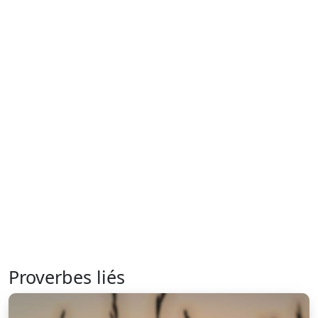
Proverbes liés