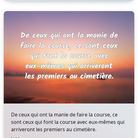
De ceux qui ont la manie de faire la course, ce
sont ceux qui font la course avec eux-mêmes qui
arriveront les premiers au cimetière.