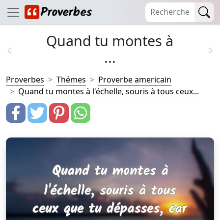
Quand tu montes à
...
Proverbes
Thémes
Proverbe americain
Quand tu montes à l'échelle, souris à tous ceux...