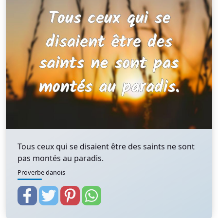
Tous ceux qui se disaient être des saints ne sont
pas montés au paradis.
Proverbe danois