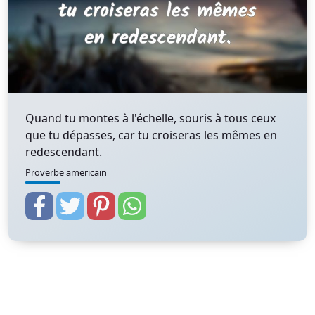
Quand tu montes à l'échelle, souris à tous ceux
que tu dépasses, car tu croiseras les mêmes en
redescendant.
Proverbe americain