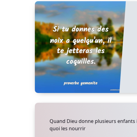
Quand Dieu donne plusieurs enfants i
quoi les nourrir