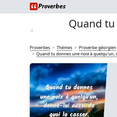
Quand tu 
Proverbes
Thémes
Proverbe géorgien
Quand tu donnes une noix à quelqu'un, do