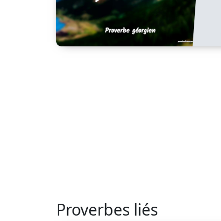
Proverbes liés