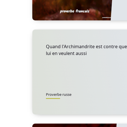
Quand l'Archimandrite est contre que
lui en veulent aussi
Proverbe russe