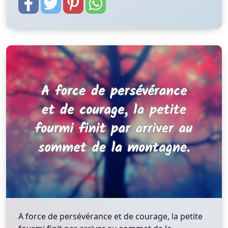
A force de persévérance et de courage, la petite