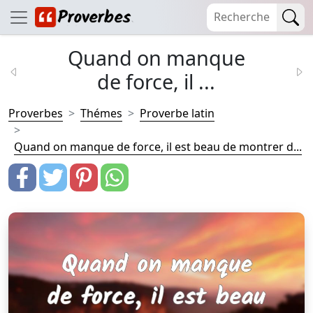
Quand on manque
de force, il ...
Proverbes
Thémes
Proverbe latin
Quand on manque de force, il est beau de montrer d...