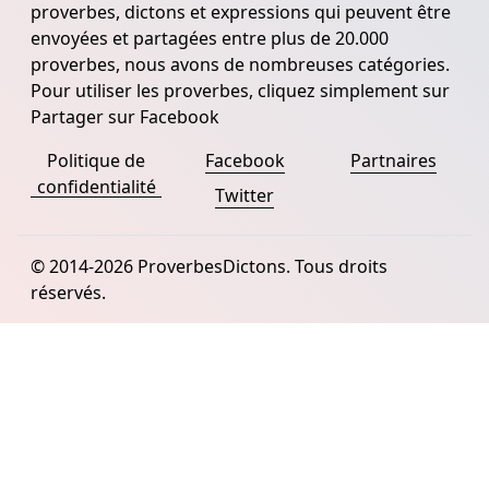
proverbes, dictons et expressions qui peuvent être
envoyées et partagées entre plus de 20.000
proverbes, nous avons de nombreuses catégories.
Pour utiliser les proverbes, cliquez simplement sur
Partager sur Facebook
Politique de
Facebook
Partnaires
confidentialité
Twitter
© 2014-2026 ProverbesDictons. Tous droits
réservés.