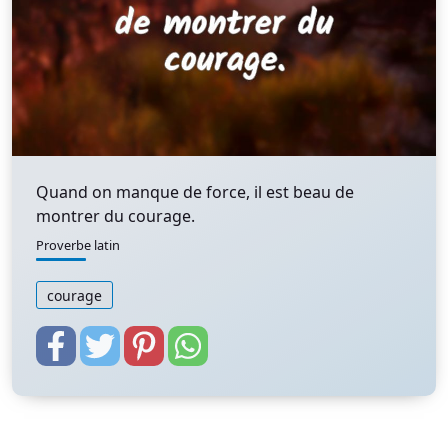
Quand on manque de force, il est beau de
montrer du courage.
Proverbe latin
courage