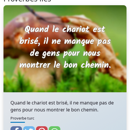
Quand le chariot est brisé, il ne manque pas de
gens pour nous montrer le bon chemin.
Proverbe turc