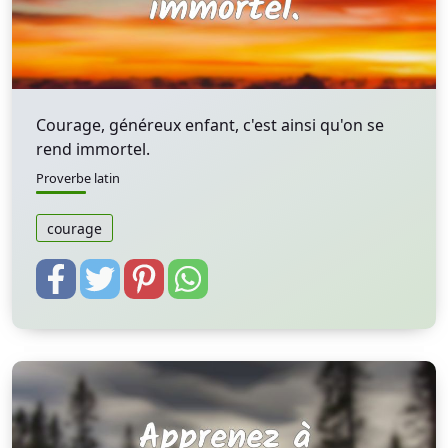
Courage, généreux enfant, c'est ainsi qu'on se
rend immortel.
Proverbe latin
courage