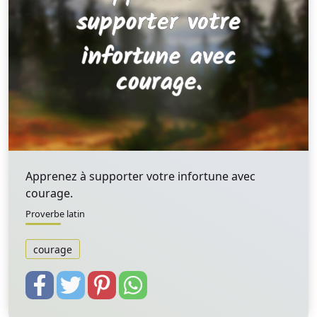
Apprenez à supporter votre infortune avec
courage.
Proverbe latin
courage