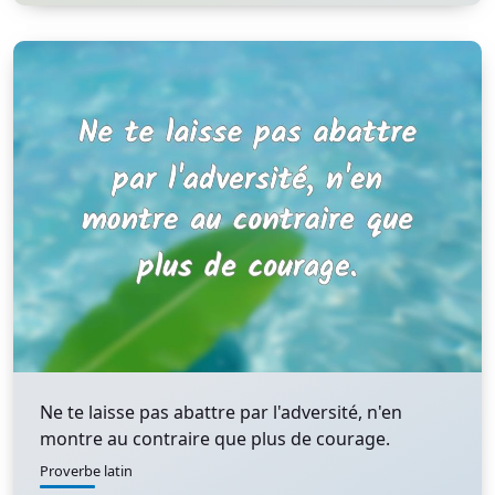
Ne te laisse pas abattre par l'adversité, n'en
montre au contraire que plus de courage.
Proverbe latin