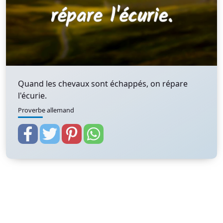
Quand les chevaux sont échappés, on répare
l'écurie.
Proverbe allemand