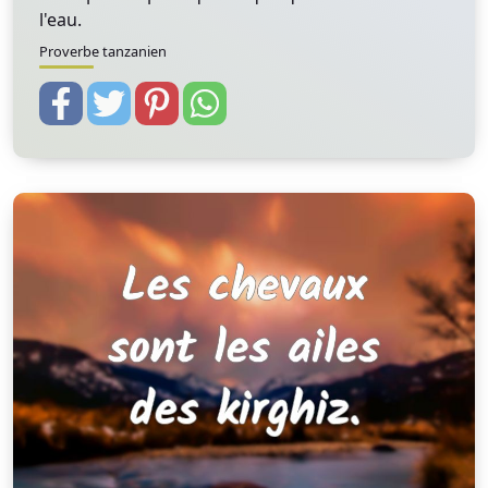
l'eau.
Proverbe tanzanien