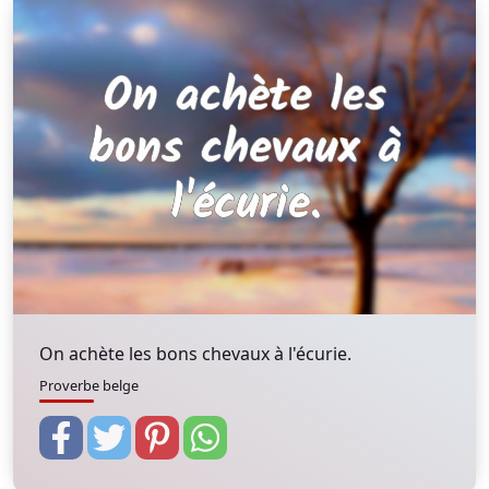
On achète les bons chevaux à l'écurie.
Proverbe belge