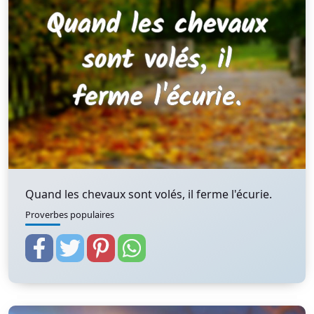
Quand les chevaux sont volés, il ferme l'écurie.
Proverbes populaires