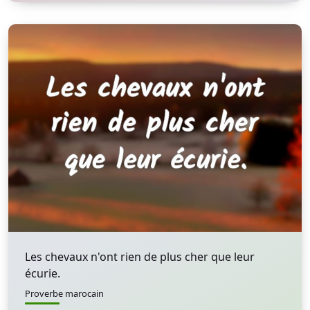
Les chevaux n'ont rien de plus cher que leur
écurie.
Proverbe marocain