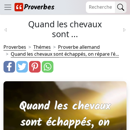
Quand les chevaux
sont ...
Proverbes
Thémes
Proverbe allemand
Quand les chevaux sont échappés, on répare l'é...