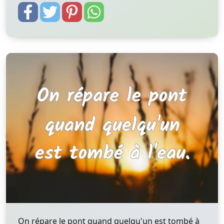
On répare le pont quand quelqu'un est tombé à