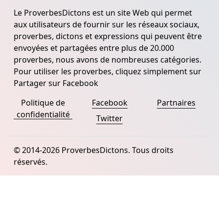
Le ProverbesDictons est un site Web qui permet
aux utilisateurs de fournir sur les réseaux sociaux,
proverbes, dictons et expressions qui peuvent être
envoyées et partagées entre plus de 20.000
proverbes, nous avons de nombreuses catégories.
Pour utiliser les proverbes, cliquez simplement sur
Partager sur Facebook
Politique de
Facebook
Partnaires
confidentialité
Twitter
© 2014-2026 ProverbesDictons. Tous droits
réservés.