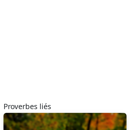
Proverbes liés