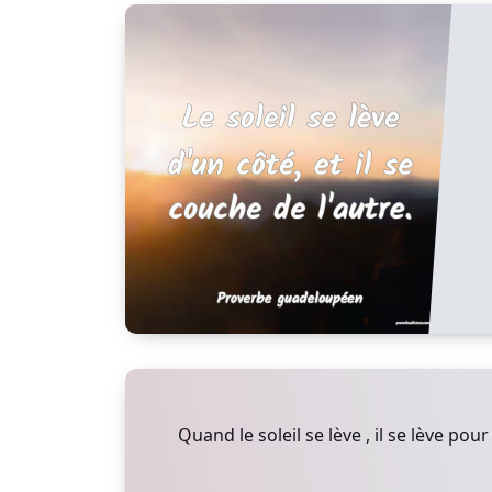
Quand le soleil se lève , il se lève pour