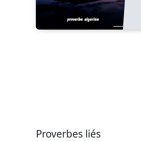
Proverbes liés