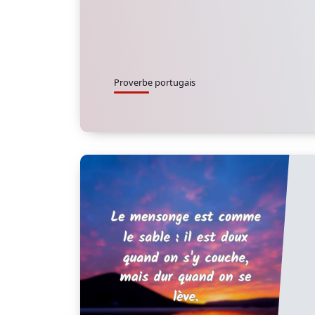
Proverbe portugais