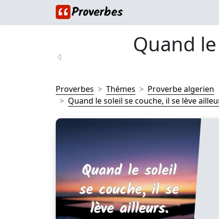
Quand le 
Proverbes
Thémes
Proverbe algerien
Quand le soleil se couche, il se lève ailleur