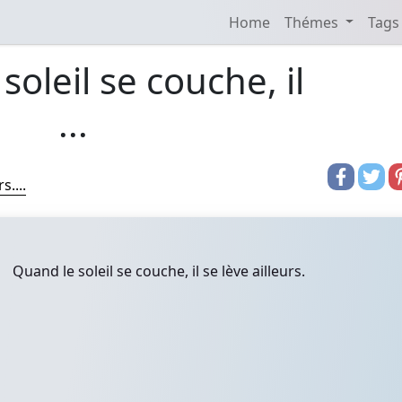
Home
Thémes
Tags
soleil se couche, il
...
s....
Quand le soleil se couche, il se lève ailleurs.