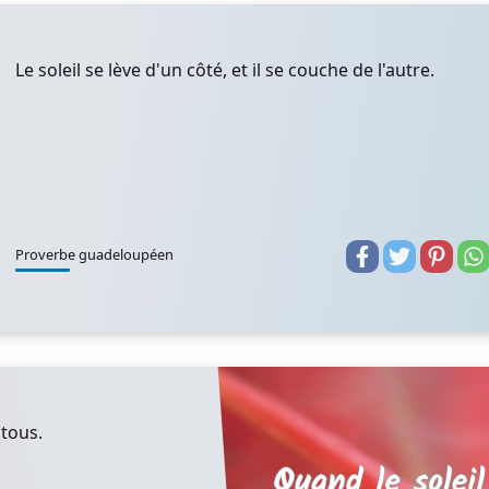
Le soleil se lève d'un côté, et il se couche de l'autre.
Proverbe guadeloupéen
 tous.