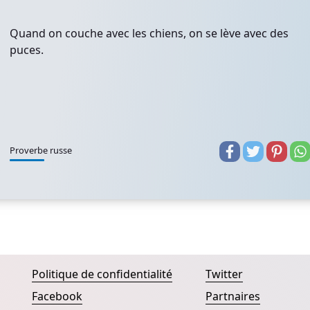
Quand on couche avec les chiens, on se lève avec des
puces.
Proverbe russe
Politique de confidentialité
Twitter
Facebook
Partnaires