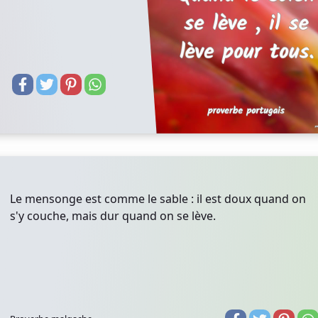
Le mensonge est comme le sable : il est doux quand on
s'y couche, mais dur quand on se lève.