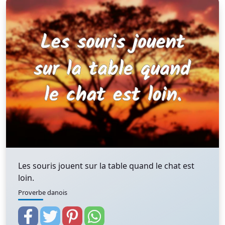
Les souris jouent sur la table quand le chat est
loin.
Proverbe danois