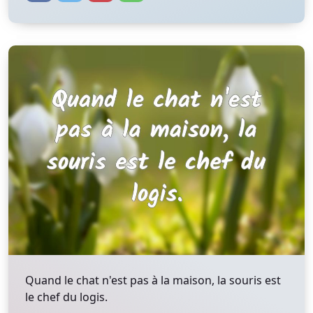
Quand le chat n'est pas à la maison, la souris est
le chef du logis.