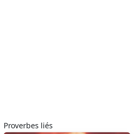
Proverbes liés