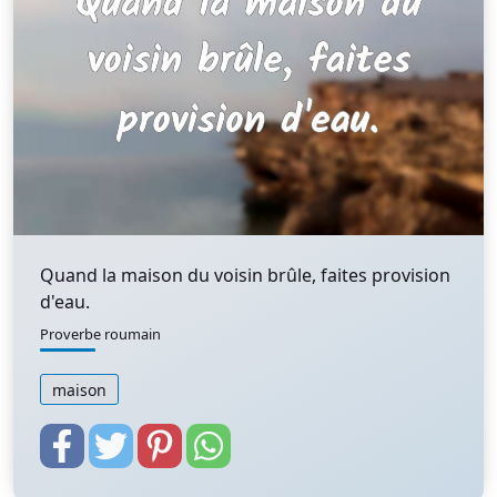
Quand la maison du voisin brûle, faites provision
d'eau.
Proverbe roumain
maison