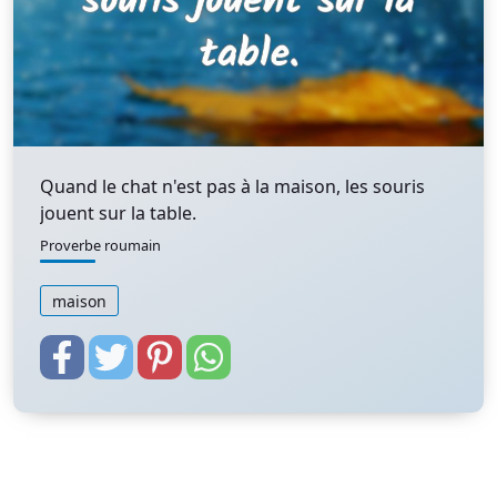
Quand le chat n'est pas à la maison, les souris
jouent sur la table.
Proverbe roumain
maison