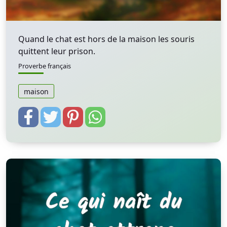
Quand le chat est hors de la maison les souris
quittent leur prison.
Proverbe français
maison