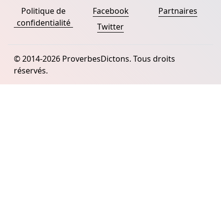
Politique de
Facebook
Partnaires
confidentialité
Twitter
© 2014-2026 ProverbesDictons. Tous droits
réservés.