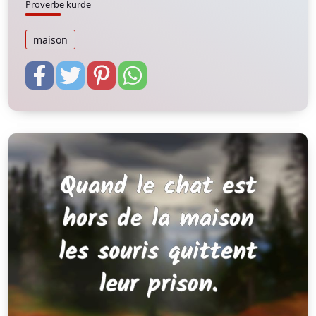
Proverbe kurde
maison