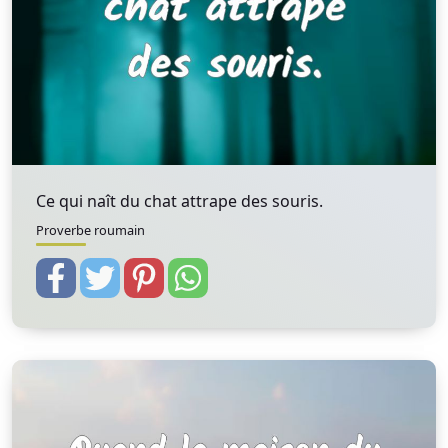
Ce qui naît du chat attrape des souris.
Proverbe roumain