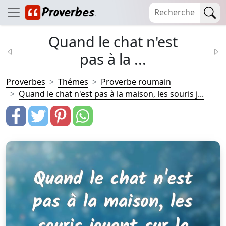
Quand le chat n'est
pas à la ...
Proverbes
Thémes
Proverbe roumain
Quand le chat n'est pas à la maison, les souris j...