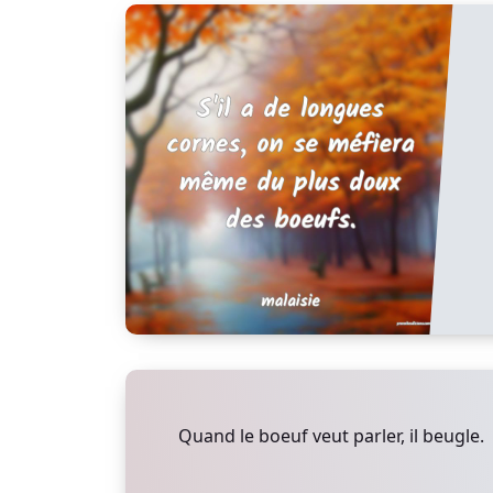
Quand le boeuf veut parler, il beugle.