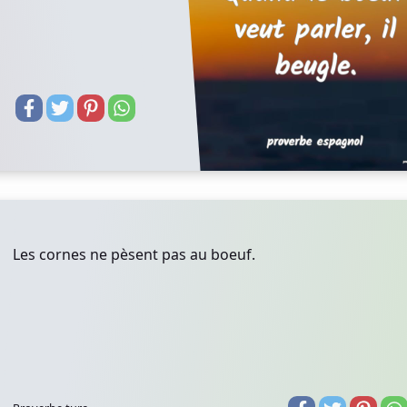
Les cornes ne pèsent pas au boeuf.