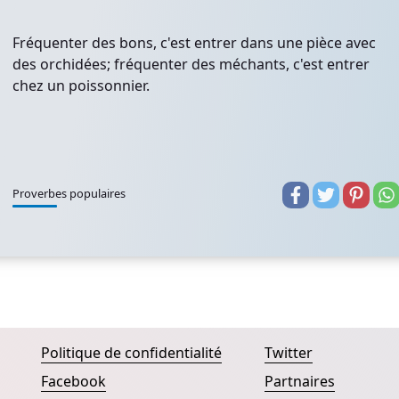
Fréquenter des bons, c'est entrer dans une pièce avec
des orchidées; fréquenter des méchants, c'est entrer
chez un poissonnier.
Proverbes populaires
Politique de confidentialité
Twitter
Facebook
Partnaires