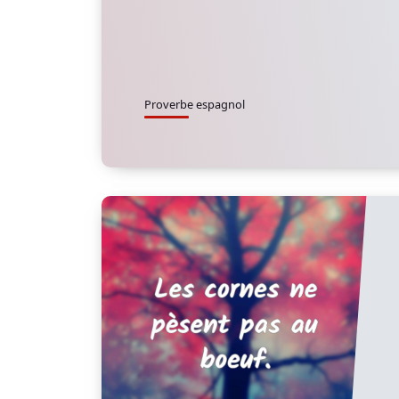
Proverbe espagnol