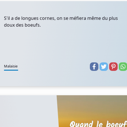
S'il a de longues cornes, on se méfiera même du plus
doux des boeufs.
Malaisie