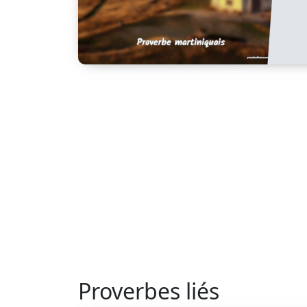
Proverbes liés