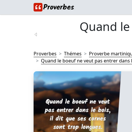
Quand le
Proverbes
Thémes
Proverbe martiniqu
Quand le boeuf ne veut pas entrer dans le 