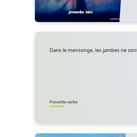
Dans le mensonge, les jambes ne son
Proverbe serbe