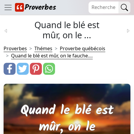
Quand le blé est
mûr, on le ...
Proverbes
Thémes
Proverbe québécois
Quand le blé est mûr, on le fauche....