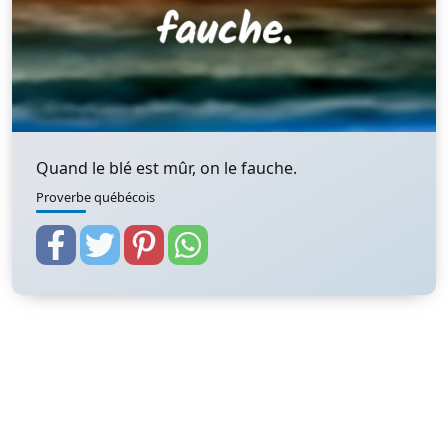
Quand le blé est mûr, on le fauche.
Proverbe québécois