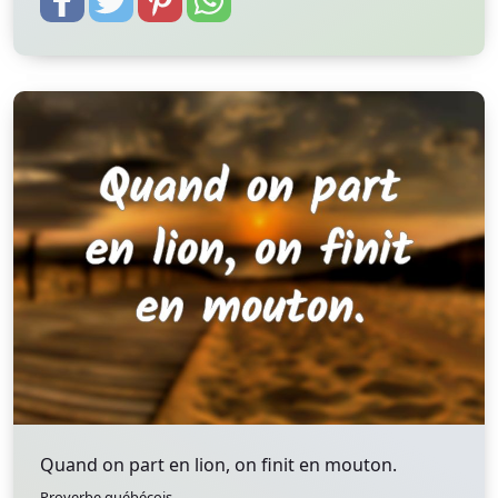
Quand on part en lion, on finit en mouton.
Proverbe québécois