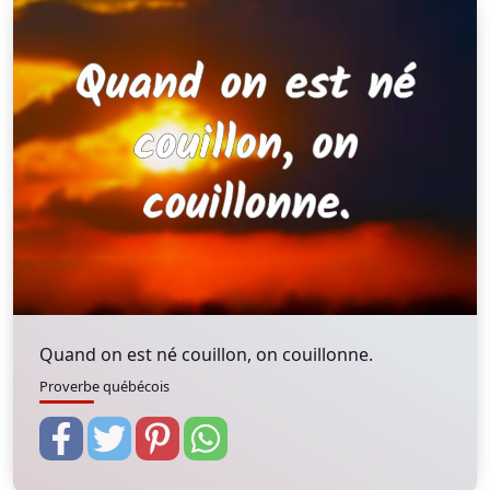
Quand on est né couillon, on couillonne.
Proverbe québécois