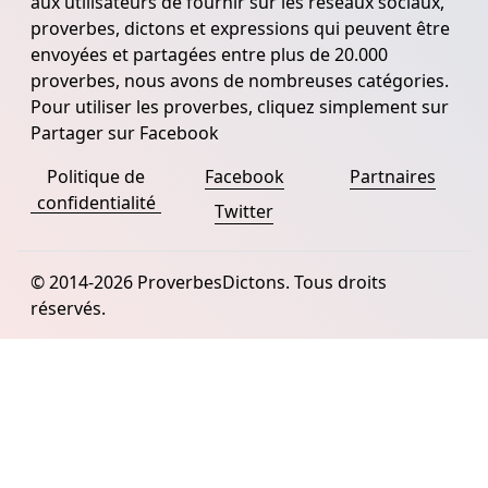
aux utilisateurs de fournir sur les réseaux sociaux,
proverbes, dictons et expressions qui peuvent être
envoyées et partagées entre plus de 20.000
proverbes, nous avons de nombreuses catégories.
Pour utiliser les proverbes, cliquez simplement sur
Partager sur Facebook
Politique de
Facebook
Partnaires
confidentialité
Twitter
© 2014-2026 ProverbesDictons. Tous droits
réservés.