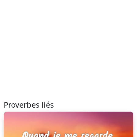
Proverbes liés