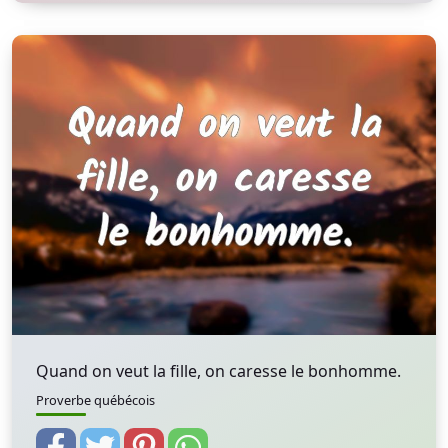
Quand on veut la fille, on caresse le bonhomme.
Proverbe québécois