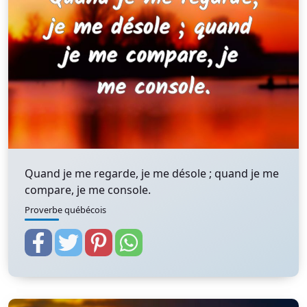
Quand je me regarde, je me désole ; quand je me
compare, je me console.
Proverbe québécois