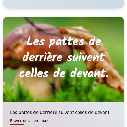
Les pattes de derrière suivent celles de devant.
Proverbe camerounais