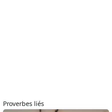
Proverbes liés