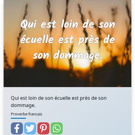
Qui est loin de son écuelle est près de son
dommage.
Proverbe francais