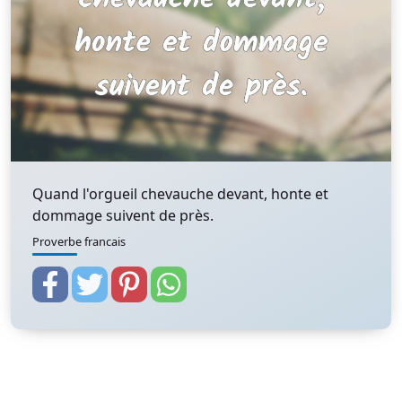
Quand l'orgueil chevauche devant, honte et
dommage suivent de près.
Proverbe francais