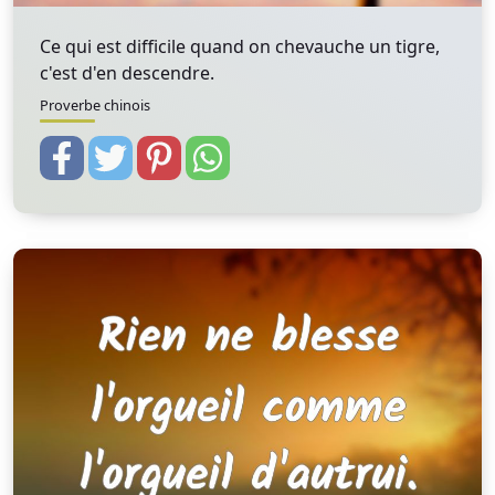
Ce qui est difficile quand on chevauche un tigre,
c'est d'en descendre.
Proverbe chinois