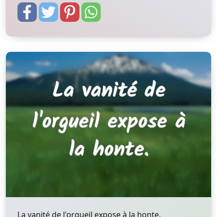
La vanité de l'orgueil expose à la honte.