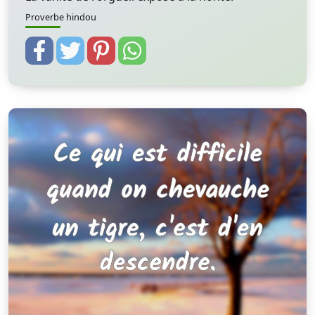
Proverbe hindou