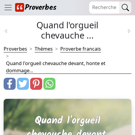
Quand l'orgueil
chevauche ...
Proverbes
Thémes
Proverbe francais
Quand l'orgueil chevauche devant, honte et
dommage...