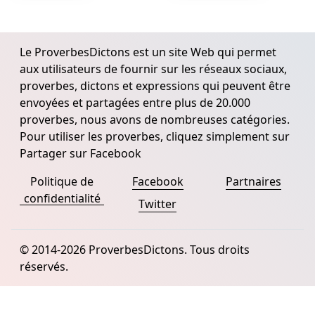
Le ProverbesDictons est un site Web qui permet
aux utilisateurs de fournir sur les réseaux sociaux,
proverbes, dictons et expressions qui peuvent être
envoyées et partagées entre plus de 20.000
proverbes, nous avons de nombreuses catégories.
Pour utiliser les proverbes, cliquez simplement sur
Partager sur Facebook
Politique de
Facebook
Partnaires
confidentialité
Twitter
© 2014-2026 ProverbesDictons. Tous droits
réservés.